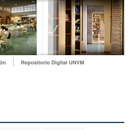
ión
Repositorio Digital UNVM