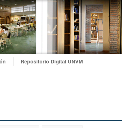
ión
Repositorio Digital UNVM