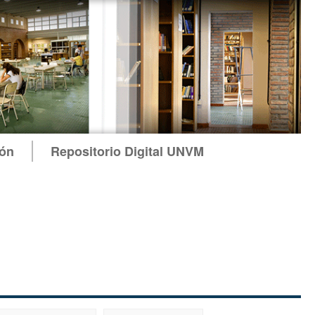
ión
Repositorio Digital UNVM