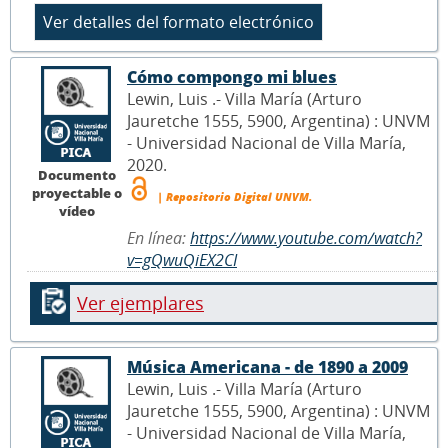
Cómo compongo mi blues
Lewin, Luis .- Villa María (Arturo
Jauretche 1555, 5900, Argentina) : UNVM
- Universidad Nacional de Villa María,
2020.
Documento
proyectable o
| Repositorio Digital UNVM.
vídeo
En línea:
https://www.youtube.com/watch?
v=gQwuQiEX2CI
Ver ejemplares
Música Americana - de 1890 a 2009
Lewin, Luis .- Villa María (Arturo
Jauretche 1555, 5900, Argentina) : UNVM
- Universidad Nacional de Villa María,