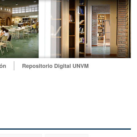
ión
Repositorio Digital UNVM