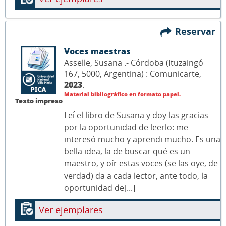
Reservar
Voces maestras
Asselle, Susana .- Córdoba (Ituzaingó
167, 5000, Argentina) : Comunicarte,
2023
.
Material bibliográfico en formato papel.
Texto impreso
Leí el libro de Susana y doy las gracias
por la oportunidad de leerlo: me
interesó mucho y aprendi mucho. Es una
bella idea, la de buscar qué es un
maestro, y oír estas voces (se las oye, de
verdad) da a cada lector, ante todo, la
oportunidad de[...]
Ver ejemplares