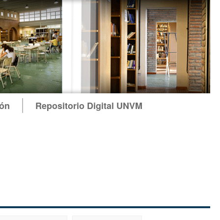
ión
Repositorio Digital UNVM