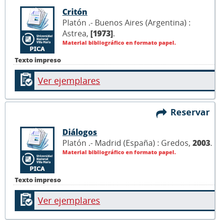
Critón
Platón .- Buenos Aires (Argentina) :
Astrea,
[1973]
.
Material bibliográfico en formato papel.
Texto impreso
Ver ejemplares
Reservar
Diálogos
Platón .- Madrid (España) : Gredos,
2003
.
Material bibliográfico en formato papel.
Texto impreso
Ver ejemplares