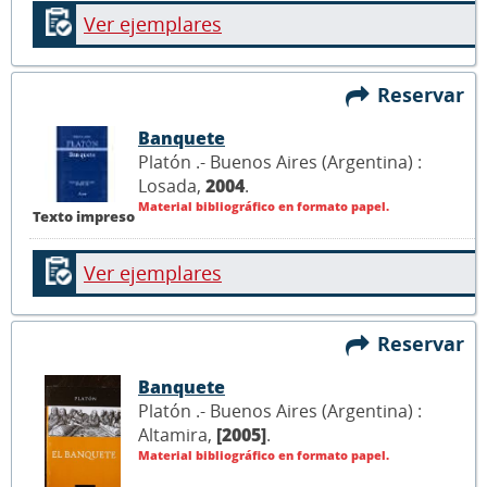
Ver ejemplares
Reservar
Banquete
Platón .- Buenos Aires (Argentina) :
Losada,
2004
.
Material bibliográfico en formato papel.
Texto impreso
Ver ejemplares
Reservar
Banquete
Platón .- Buenos Aires (Argentina) :
Altamira,
[2005]
.
Material bibliográfico en formato papel.