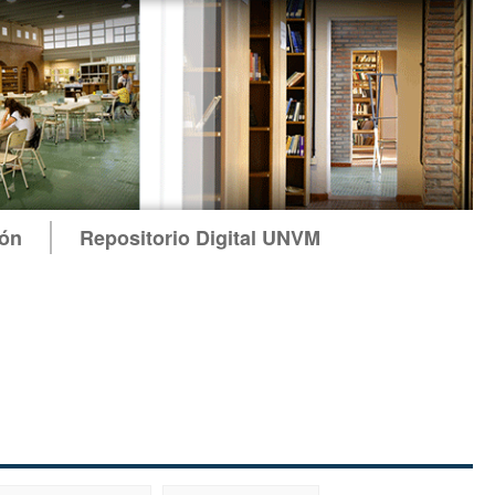
ión
Repositorio Digital UNVM