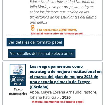
Educativa de la Universidad Nacional de
Villa María, tuvo por propósito indagar
sobre los factores que inciden en las
trayectorias de los estudiantes del último
año del[...]
| En Repositorio Digital UNVM.
Material manuscrito en formato papel.
Los reagrupamientos como
estrategia de mejora institucional en
el marco del plan de mejora 2025 de
una escuela primaria de Freyre
(Córdoba)
Texto
Abba, Mayra Lorena Arnaudo Pastore,
manuscrito
Johana Patricia .- ,
2026
.
Material manuscrito en formato papel.