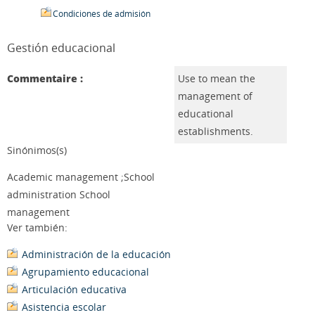
Condiciones de admisión
Gestión educacional
Commentaire :
Use to mean the
management of
educational
establishments.
Sinónimos(s)
Academic management ;School
administration School
management
Ver también:
Administración de la educación
Agrupamiento educacional
Articulación educativa
Asistencia escolar