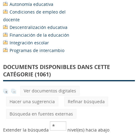
Autonomía educativa
Condiciones de empleo del
docente
Descentralización educativa
Financiación de la educación
Integración escolar
Programas de intercambio
DOCUMENTS DISPONIBLES DANS CETTE
CATÉGORIE (1061)
Ver documentos digitales
Hacer una sugerencia
Refinar búsqueda
Búsqueda en fuentes externas
Extender la búsqueda
nivel(es) hacia abajo