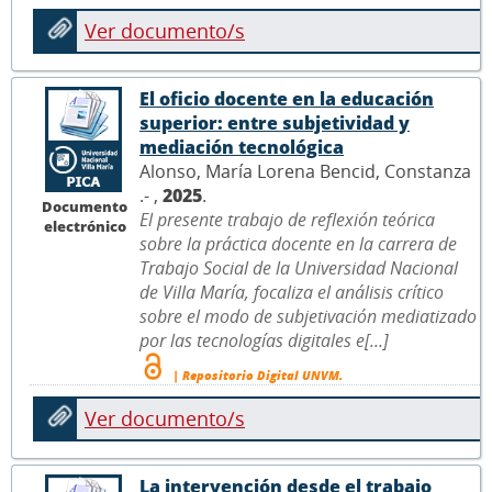
Ver documento/s
El oficio docente en la educación
superior: entre subjetividad y
mediación tecnológica
Alonso, María Lorena Bencid, Constanza
.- ,
2025
.
Documento
El presente trabajo de reflexión teórica
electrónico
sobre la práctica docente en la carrera de
Trabajo Social de la Universidad Nacional
de Villa María, focaliza el análisis crítico
sobre el modo de subjetivación mediatizado
por las tecnologías digitales e[...]
| Repositorio Digital UNVM.
Ver documento/s
La intervención desde el trabajo