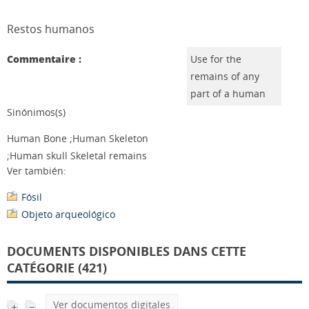
Restos humanos
Commentaire :
Use for the
remains of any
part of a human
Sinónimos(s)
Human Bone ;Human Skeleton
;Human skull Skeletal remains
Ver también:
Fósil
Objeto arqueológico
DOCUMENTS DISPONIBLES DANS CETTE
CATÉGORIE (421)
Ver documentos digitales