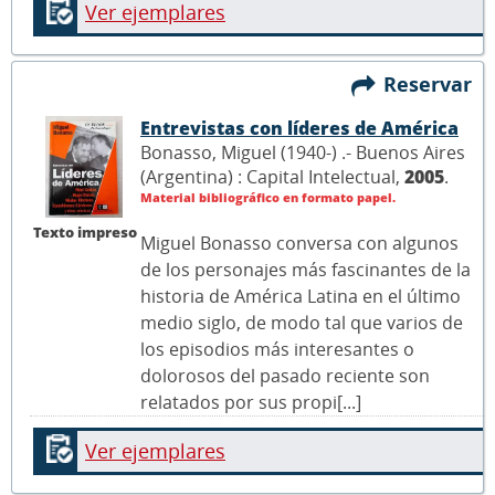
Ver ejemplares
Reservar
Entrevistas con líderes de América
Bonasso, Miguel (1940-) .- Buenos Aires
(Argentina) : Capital Intelectual,
2005
.
Material bibliográfico en formato papel.
Texto impreso
Miguel Bonasso conversa con algunos
de los personajes más fascinantes de la
historia de América Latina en el último
medio siglo, de modo tal que varios de
los episodios más interesantes o
dolorosos del pasado reciente son
relatados por sus propi[...]
Ver ejemplares