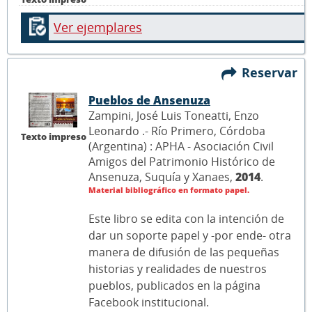
Ver ejemplares
Reservar
Pueblos de Ansenuza
Zampini, José Luis Toneatti, Enzo
Leonardo .- Río Primero, Córdoba
Texto impreso
(Argentina) : APHA - Asociación Civil
Amigos del Patrimonio Histórico de
Ansenuza, Suquía y Xanaes,
2014
.
Material bibliográfico en formato papel.
Este libro se edita con la intención de
dar un soporte papel y -por ende- otra
manera de difusión de las pequeñas
historias y realidades de nuestros
pueblos, publicados en la página
Facebook institucional.