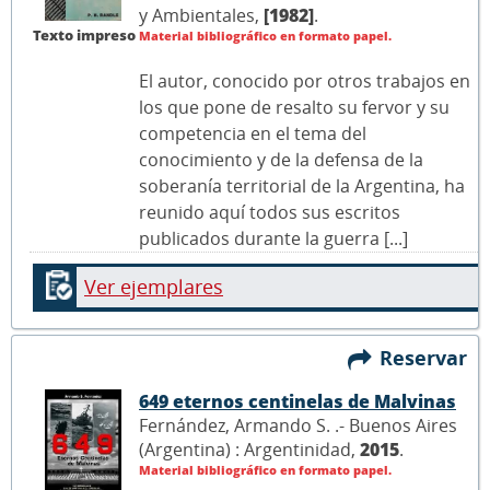
y Ambientales,
[1982]
.
Texto impreso
Material bibliográfico en formato papel.
El autor, conocido por otros trabajos en
los que pone de resalto su fervor y su
competencia en el tema del
conocimiento y de la defensa de la
soberanía territorial de la Argentina, ha
reunido aquí todos sus escritos
publicados durante la guerra [...]
Ver ejemplares
Reservar
649 eternos centinelas de Malvinas
Fernández, Armando S. .- Buenos Aires
(Argentina) : Argentinidad,
2015
.
Material bibliográfico en formato papel.