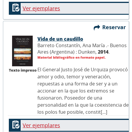
Ver ejemplares
Reservar
Vida de un caudillo
Barreto Constantín, Ana María .- Buenos
Aires (Argentina) : Dunken,
2014
.
Material bibliográfico en formato papel.
El General Justo José de Urquiza provocó
Texto impreso
amor y odio, temor y veneración,
repuestas a una forma de ser y a un
accionar en la que los extremos se
fusionaron. Poseedor de una
personalidad en la que la coexistencia de
los polos fue posible, constit[...]
Ver ejemplares