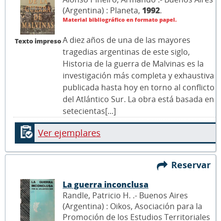
(Argentina) : Planeta,
1992
.
Material bibliográfico en formato papel.
A diez años de una de las mayores
Texto impreso
tragedias argentinas de este siglo,
Historia de la guerra de Malvinas es la
investigación más completa y exhaustiva
publicada hasta hoy en torno al conflicto
del Atlántico Sur. La obra está basada en
setecientas[...]
Ver ejemplares
Reservar
La guerra inconclusa
Randle, Patricio H. .- Buenos Aires
(Argentina) : Oikos, Asociación para la
Promoción de los Estudios Territoriales