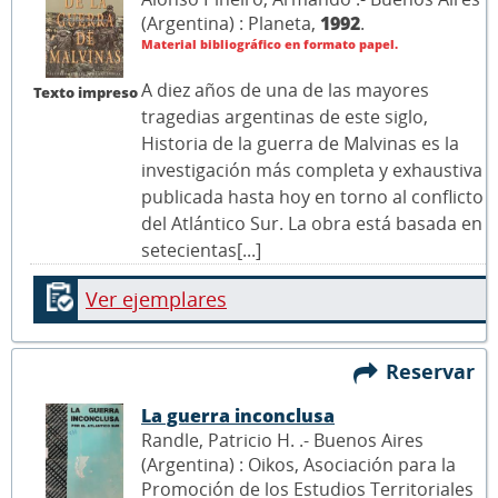
(Argentina) : Planeta,
1992
.
Material bibliográfico en formato papel.
A diez años de una de las mayores
Texto impreso
tragedias argentinas de este siglo,
Historia de la guerra de Malvinas es la
investigación más completa y exhaustiva
publicada hasta hoy en torno al conflicto
del Atlántico Sur. La obra está basada en
setecientas[...]
Ver ejemplares
Reservar
La guerra inconclusa
Randle, Patricio H. .- Buenos Aires
(Argentina) : Oikos, Asociación para la
Promoción de los Estudios Territoriales