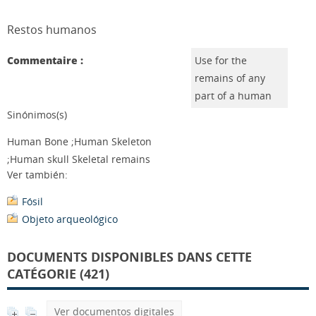
Restos humanos
Commentaire :
Use for the
remains of any
part of a human
Sinónimos(s)
Human Bone ;Human Skeleton
;Human skull Skeletal remains
Ver también:
Fósil
Objeto arqueológico
DOCUMENTS DISPONIBLES DANS CETTE
CATÉGORIE (421)
Ver documentos digitales