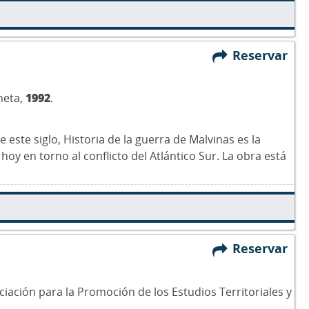
Reservar
neta,
1992
.
este siglo, Historia de la guerra de Malvinas es la
oy en torno al conflicto del Atlántico Sur. La obra está
Reservar
ociación para la Promoción de los Estudios Territoriales y