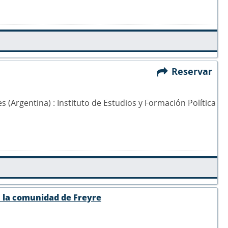
Reservar
es (Argentina) : Instituto de Estudios y Formación Política
 la comunidad de Freyre