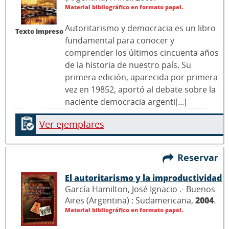
Material bibliográfico en formato papel.
Autoritarismo y democracia es un libro
Texto impreso
fundamental para conocer y
comprender los últimos cincuenta años
de la historia de nuestro país. Su
primera edición, aparecida por primera
vez en 19852, aportó al debate sobre la
naciente democracia argenti[...]
Ver ejemplares
Reservar
El autoritarismo y la improductividad
García Hamilton, José Ignacio .- Buenos
Aires (Argentina) : Sudamericana,
2004
.
Material bibliográfico en formato papel.