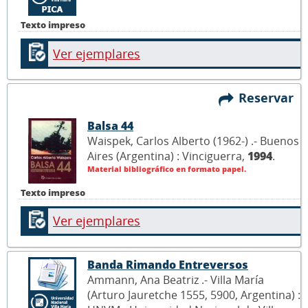
Texto impreso
Ver ejemplares
Reservar
Balsa 44
Waispek, Carlos Alberto (1962-) .- Buenos
Aires (Argentina) : Vinciguerra,
1994
.
Material bibliográfico en formato papel.
Texto impreso
Ver ejemplares
Banda Rimando Entreversos
Ammann, Ana Beatriz .- Villa María
(Arturo Jauretche 1555, 5900, Argentina) :