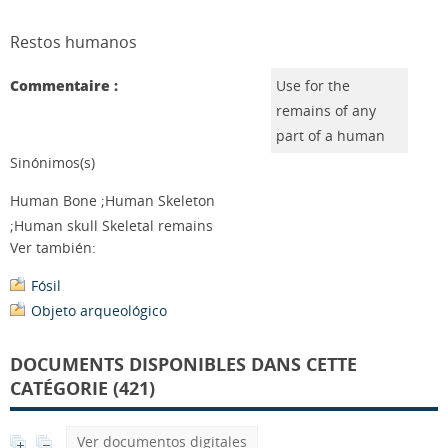
Restos humanos
Commentaire :
Use for the
remains of any
part of a human
Sinónimos(s)
Human Bone ;Human Skeleton
;Human skull Skeletal remains
Ver también:
Fósil
Objeto arqueológico
DOCUMENTS DISPONIBLES DANS CETTE
CATÉGORIE (421)
Ver documentos digitales