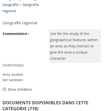
Geografía
>
Geografía
regional
Geografía regional
Commentaire :
Use for the study of the
geographical features within
an area as they interact to
give the area a unique
character.
Sinónimos(s)
Area studies
Ver también:
Zona climática
DOCUMENTS DISPONIBLES DANS CETTE
CATÉGORIE (718)