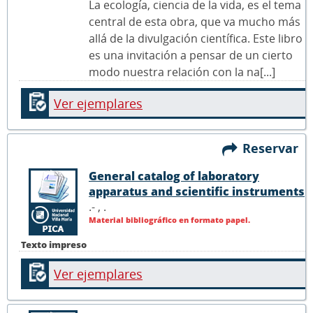
La ecología, ciencia de la vida, es el tema
central de esta obra, que va mucho más
allá de la divulgación científica. Este libro
es una invitación a pensar de un cierto
modo nuestra relación con la na[...]
Ver ejemplares
Reservar
General catalog of laboratory
apparatus and scientific instruments
.- ,
.
Material bibliográfico en formato papel.
Texto impreso
Ver ejemplares