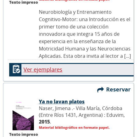
Texto impreso
Neurobiología y Entrenamiento
Cognitivo-Motor: una Introducción es el
primer tomo de una colección
innovadora que integra 15 años de
experiencia en la enseñanza de la
Motricidad Humana y las Neurociencias
Aplicadas. Esta obra invita al lector a [...]
Ver ejemplares
Reservar
Ya no lavan platos
Naser, Jimena .- Villa María, Córdoba
(Entre Ríos 1431, Argentina) : Eduvim,
2015
.
Material bibliográfico en formato papel.
Texto impreso