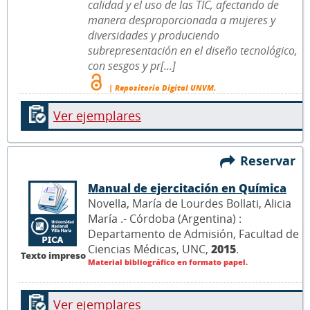
calidad y el uso de las TIC, afectando de
manera desproporcionada a mujeres y
diversidades y produciendo
subrepresentación en el diseño tecnológico,
con sesgos y pr[...]
| Repositorio Digital UNVM.
Ver ejemplares
Reservar
Manual de ejercitación en Química
Novella, María de Lourdes Bollati, Alicia
María .- Córdoba (Argentina) :
Departamento de Admisión, Facultad de
Ciencias Médicas, UNC,
2015
.
Texto impreso
Material bibliográfico en formato papel.
Ver ejemplares