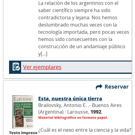
La relación de los argentinos con el
saber científico siempre ha sido
contradictoria y lejana. Nos hemos
deslumbrado muchas veces con la
tecnología importada, pero pocas veces
hemos sido consecuentes con la
construcción de un andamiaje público
y[...]
Ver ejemplares
Reservar
Esta, nuestra única tierra
Brailovsky, Antonio E. .- Buenos Aires
(Argentina) : Larousse,
1992
.
Material bibliográfico en formato papel.
¿Cuál es el nexo entre la ciencia y la vida?
Texto impreso