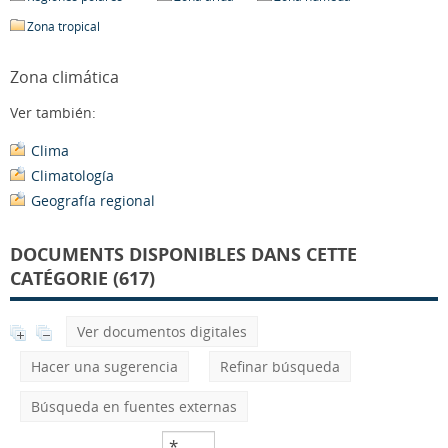
Zona tropical
Zona climática
Ver también:
Clima
Climatología
Geografía regional
DOCUMENTS DISPONIBLES DANS CETTE
CATÉGORIE (617)
Ver documentos digitales
Hacer una sugerencia
Refinar búsqueda
Búsqueda en fuentes externas