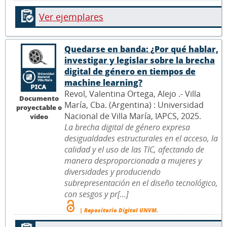
Ver ejemplares
Quedarse en banda: ¿Por qué hablar,
investigar y legislar sobre la brecha
digital de género en tiempos de
machine learning?
Revol, Valentina Ortega, Alejo .- Villa
Documento
María, Cba. (Argentina) : Universidad
proyectable o
Nacional de Villa María, IAPCS, 2025.
vídeo
La brecha digital de género expresa
desigualdades estructurales en el acceso, la
calidad y el uso de las TIC, afectando de
manera desproporcionada a mujeres y
diversidades y produciendo
subrepresentación en el diseño tecnológico,
con sesgos y pr[...]
| Repositorio Digital UNVM.