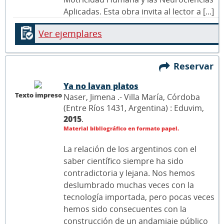
Aplicadas. Esta obra invita al lector a [...]
Ver ejemplares
Reservar
Ya no lavan platos
Texto impreso
Naser, Jimena .- Villa María, Córdoba
(Entre Ríos 1431, Argentina) : Eduvim,
2015
.
Material bibliográfico en formato papel.
La relación de los argentinos con el
saber científico siempre ha sido
contradictoria y lejana. Nos hemos
deslumbrado muchas veces con la
tecnología importada, pero pocas veces
hemos sido consecuentes con la
construcción de un andamiaje público