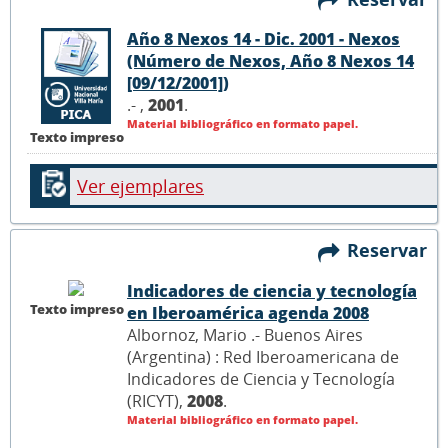
Año 8 Nexos 14 - Dic. 2001 - Nexos
(Número de Nexos, Año 8 Nexos 14
[09/12/2001])
.- ,
2001
.
Material bibliográfico en formato papel.
Texto impreso
Ver ejemplares
Reservar
Indicadores de ciencia y tecnología
Texto impreso
en Iberoamérica agenda 2008
Albornoz, Mario .- Buenos Aires
(Argentina) : Red Iberoamericana de
Indicadores de Ciencia y Tecnología
(RICYT),
2008
.
Material bibliográfico en formato papel.