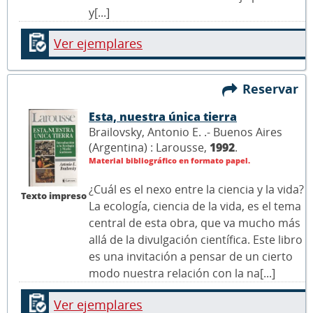
y[...]
Ver ejemplares
Reservar
Esta, nuestra única tierra
Brailovsky, Antonio E. .- Buenos Aires
(Argentina) : Larousse,
1992
.
Material bibliográfico en formato papel.
¿Cuál es el nexo entre la ciencia y la vida?
Texto impreso
La ecología, ciencia de la vida, es el tema
central de esta obra, que va mucho más
allá de la divulgación científica. Este libro
es una invitación a pensar de un cierto
modo nuestra relación con la na[...]
Ver ejemplares