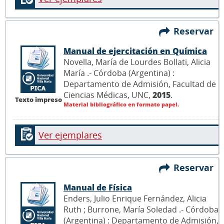
Reservar
Manual de ejercitación en Química
Novella, María de Lourdes Bollati, Alicia
María .- Córdoba (Argentina) :
Departamento de Admisión, Facultad de
Ciencias Médicas, UNC,
2015
.
Texto impreso
Material bibliográfico en formato papel.
Ver ejemplares
Reservar
Manual de Física
Enders, Julio Enrique Fernández, Alicia
Ruth ; Burrone, María Soledad .- Córdoba
(Argentina) : Departamento de Admisión,