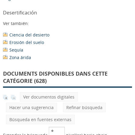
Desertificación
Ver también:
Ciencia del desierto
Erosión del suelo
Sequía
Zona árida
DOCUMENTS DISPONIBLES DANS CETTE
CATÉGORIE (628)
Ver documentos digitales
Hacer una sugerencia
Refinar búsqueda
Búsqueda en fuentes externas