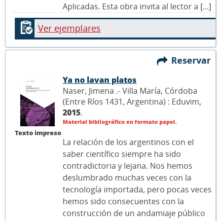
Aplicadas. Esta obra invita al lector a [...]
Ver ejemplares
Reservar
Ya no lavan platos
Naser, Jimena .- Villa María, Córdoba
(Entre Ríos 1431, Argentina) : Eduvim,
2015
.
Material bibliográfico en formato papel.
Texto impreso
La relación de los argentinos con el
saber científico siempre ha sido
contradictoria y lejana. Nos hemos
deslumbrado muchas veces con la
tecnología importada, pero pocas veces
hemos sido consecuentes con la
construcción de un andamiaje público