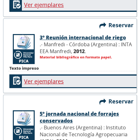
Ver ejemplares
Reservar
3° Reunión internacional de riego
.- Manfredi - Córdoba (Argentina) : INTA
EEA Manfredi,
2012
.
Material bibliográfico en formato papel.
Texto impreso
Ver ejemplares
Reservar
5° jornada nacional de forrajes
conservados
.- Buenos Aires (Argentina) : Instituto
Nacional de Tecnología Agropecuaria