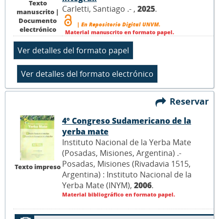
Texto
Carletti, Santiago .- ,
2025
.
manuscrito |
Documento
| En Repositorio Digital UNVM.
electrónico
Material manuscrito en formato papel.
Reservar
4° Congreso Sudamericano de la
yerba mate
Instituto Nacional de la Yerba Mate
(Posadas, Misiones, Argentina) .-
Posadas, Misiones (Rivadavia 1515,
Texto impreso
Argentina) : Instituto Nacional de la
Yerba Mate (INYM),
2006
.
Material bibliográfico en formato papel.