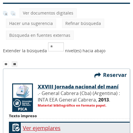
Ver documentos digitales
Hacer una sugerencia
Refinar búsqueda
Búsqueda en fuentes externas
Extender la búsqueda
nivel(es) hacia abajo
Reservar
XXVIII Jornada nacional del maní
.- General Cabrera (Cba) (Argentina) :
INTA EEA General Cabrera,
2013
.
Material bibliográfico en formato papel.
Texto impreso
Ver ejemplares