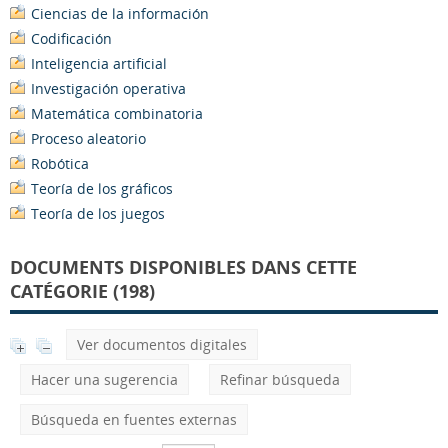
Ciencias de la información
Codificación
Inteligencia artificial
Investigación operativa
Matemática combinatoria
Proceso aleatorio
Robótica
Teoría de los gráficos
Teoría de los juegos
DOCUMENTS DISPONIBLES DANS CETTE
CATÉGORIE (198)
Ver documentos digitales
Hacer una sugerencia
Refinar búsqueda
Búsqueda en fuentes externas