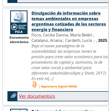
Divulgación de información sobre
temas ambientales en empresas
argentinas cotizadas de los sectores
energía y financiero
Ficco, Cecilia Danna, María Belén ;
Documento
Catalano, Ariana ; Cardetti, Lucía .- ,
2025
.
electrónico
Bajo el nuevo paradigma de la
sostenibilidad, las empresas tienen la
presión para crear valor económico para los
proveedores de capital y, asimismo, la de
crear valor social y ambiental para
diferentes stakeholders(Apte y Sheth, 2017).
En este m[...]
| Repositorio Digital UNVM.
Ver documento/s