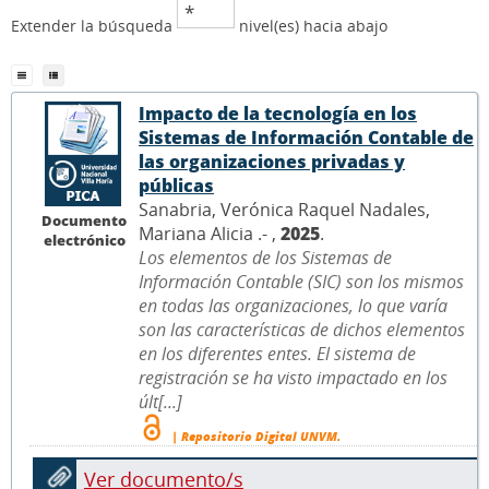
Extender la búsqueda
nivel(es) hacia abajo
Impacto de la tecnología en los
Sistemas de Información Contable de
las organizaciones privadas y
públicas
Sanabria, Verónica Raquel Nadales,
Documento
Mariana Alicia .- ,
2025
.
electrónico
Los elementos de los Sistemas de
Información Contable (SIC) son los mismos
en todas las organizaciones, lo que varía
son las características de dichos elementos
en los diferentes entes. El sistema de
registración se ha visto impactado en los
últ[...]
| Repositorio Digital UNVM.
Ver documento/s