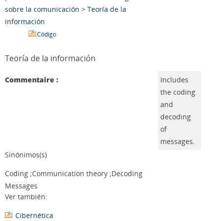
sobre la comunicación
>
Teoría de la
información
Código
Teoría de la información
Commentaire :
Includes
the coding
and
decoding
of
messages.
Sinónimos(s)
Coding ;Communication theory ;Decoding
Messages
Ver también:
Cibernética