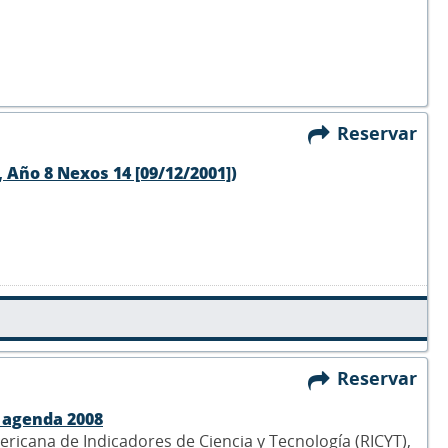
Reservar
 Año 8 Nexos 14 [09/12/2001])
Reservar
a agenda 2008
ericana de Indicadores de Ciencia y Tecnología (RICYT),