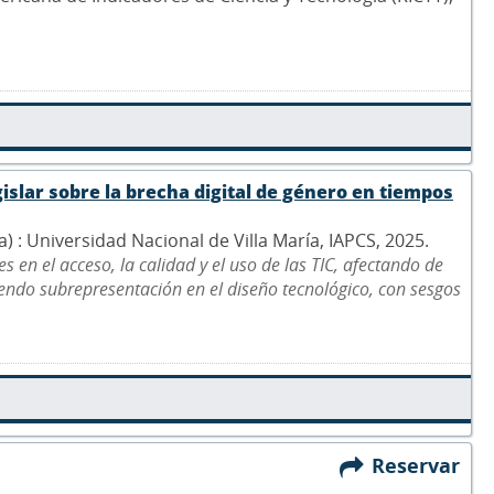
islar sobre la brecha digital de género en tiempos
na) : Universidad Nacional de Villa María, IAPCS, 2025.
 en el acceso, la calidad y el uso de las TIC, afectando de
ndo subrepresentación en el diseño tecnológico, con sesgos
Reservar