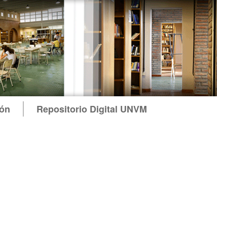
ión
Repositorio Digital UNVM