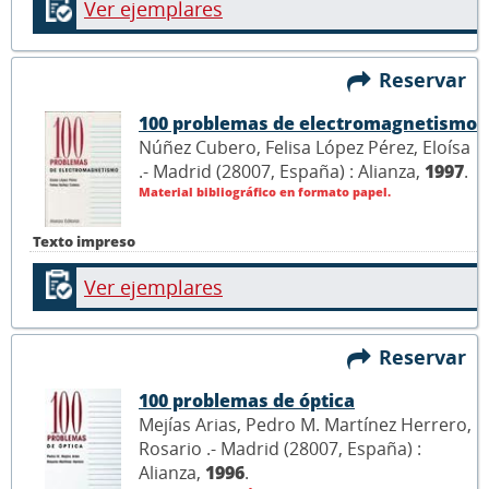
Ver ejemplares
Reservar
100 problemas de electromagnetismo
Núñez Cubero, Felisa López Pérez, Eloísa
.- Madrid (28007, España) : Alianza,
1997
.
Material bibliográfico en formato papel.
Texto impreso
Ver ejemplares
Reservar
100 problemas de óptica
Mejías Arias, Pedro M. Martínez Herrero,
Rosario .- Madrid (28007, España) :
Alianza,
1996
.