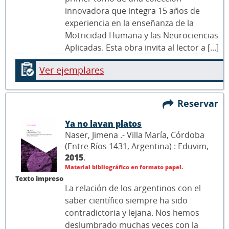
innovadora que integra 15 años de
experiencia en la enseñanza de la
Motricidad Humana y las Neurociencias
Aplicadas. Esta obra invita al lector a [...]
Ver ejemplares
Reservar
Ya no lavan platos
Naser, Jimena .- Villa María, Córdoba
(Entre Ríos 1431, Argentina) : Eduvim,
2015
.
Material bibliográfico en formato papel.
Texto impreso
La relación de los argentinos con el
saber científico siempre ha sido
contradictoria y lejana. Nos hemos
deslumbrado muchas veces con la