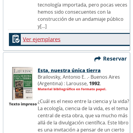
tecnología importada, pero pocas veces
hemos sido consecuentes con la
construcción de un andamiaje público
y[...]
Ver ejemplares
Reservar
Esta, nuestra única tierra
Brailovsky, Antonio E. .- Buenos Aires
(Argentina) : Larousse,
1992
.
Material bibliográfico en formato papel.
¿Cuál es el nexo entre la ciencia y la vida?
Texto impreso
La ecología, ciencia de la vida, es el tema
central de esta obra, que va mucho más
allá de la divulgación científica. Este libro
es una invitación a pensar de un cierto