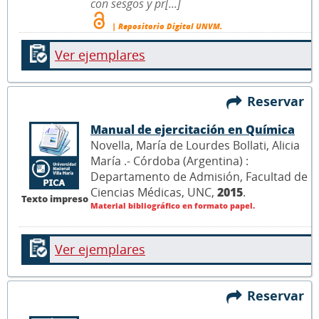
con sesgos y pr[...]
| Repositorio Digital UNVM.
Ver ejemplares
Reservar
Manual de ejercitación en Química
Novella, María de Lourdes Bollati, Alicia
María .- Córdoba (Argentina) :
Departamento de Admisión, Facultad de
Ciencias Médicas, UNC,
2015
.
Texto impreso
Material bibliográfico en formato papel.
Ver ejemplares
Reservar