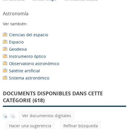
Astronomía
Ver también:
Ciencias del espacio
Espacio
Geodesia
Instrumento óptico
Observatorio astronómico
Satélite artificial
Sistema astronómico
DOCUMENTS DISPONIBLES DANS CETTE
CATÉGORIE (618)
Ver documentos digitales
Hacer una sugerencia
Refinar búsqueda