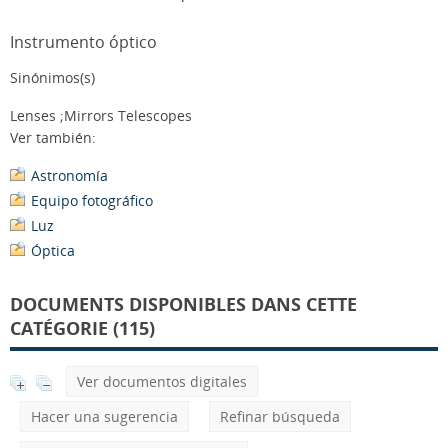
Instrumento óptico
Sinónimos(s)
Lenses ;Mirrors Telescopes
Ver también:
Astronomía
Equipo fotográfico
Luz
Óptica
DOCUMENTS DISPONIBLES DANS CETTE
CATÉGORIE (115)
Ver documentos digitales
Hacer una sugerencia
Refinar búsqueda