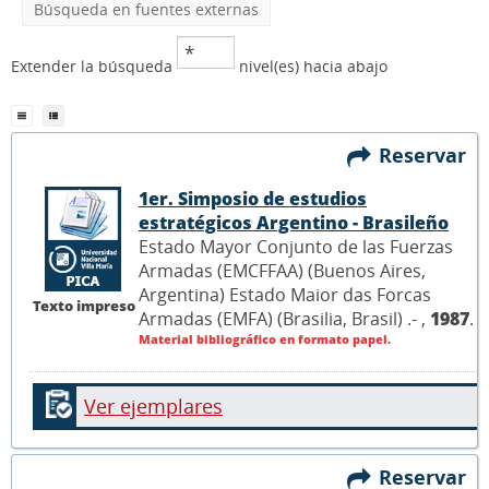
Búsqueda en fuentes externas
Extender la búsqueda
nivel(es) hacia abajo
Reservar
1er. Simposio de estudios
estratégicos Argentino - Brasileño
Estado Mayor Conjunto de las Fuerzas
Armadas (EMCFFAA) (Buenos Aires,
Argentina) Estado Maior das Forcas
Texto impreso
Armadas (EMFA) (Brasilia, Brasil) .- ,
1987
.
Material bibliográfico en formato papel.
Ver ejemplares
Reservar