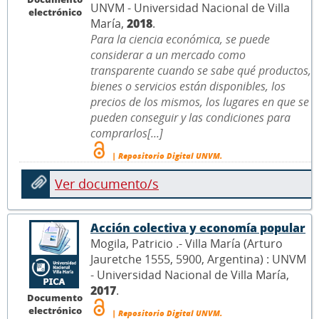
UNVM - Universidad Nacional de Villa
electrónico
María,
2018
.
Para la ciencia económica, se puede
considerar a un mercado como
transparente cuando se sabe qué productos,
bienes o servicios están disponibles, los
precios de los mismos, los lugares en que se
pueden conseguir y las condiciones para
comprarlos[...]
| Repositorio Digital UNVM.
Ver documento/s
Acción colectiva y economía popular
Mogila, Patricio .- Villa María (Arturo
Jauretche 1555, 5900, Argentina) : UNVM
- Universidad Nacional de Villa María,
2017
.
Documento
electrónico
| Repositorio Digital UNVM.