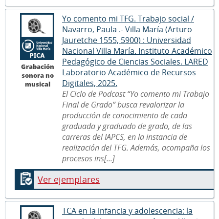
Yo comento mi TFG. Trabajo social /
Navarro, Paula .- Villa María (Arturo
Jauretche 1555, 5900) : Universidad
Nacional Villa María. Instituto Académico
Pedagógico de Ciencias Sociales. LARED
Grabación
Laboratorio Académico de Recursos
sonora no
Digitales, 2025.
musical
El Ciclo de Podcast “Yo comento mi Trabajo
Final de Grado” busca revalorizar la
producción de conocimiento de cada
graduada y graduado de grado, de las
carreras del IAPCS, en la instancia de
realización del TFG. Además, acompaña los
procesos ins[...]
Ver ejemplares
TCA en la infancia y adolescencia: la