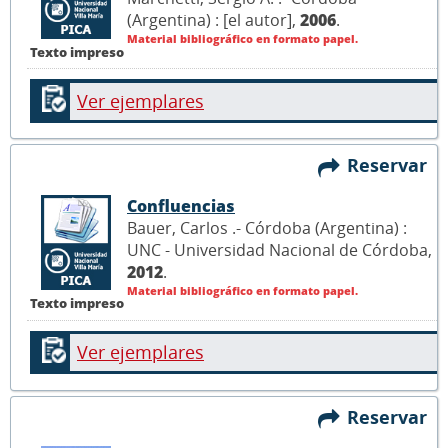
(Argentina) : [el autor],
2006
.
Material bibliográfico en formato papel.
Texto impreso
Ver ejemplares
Reservar
Confluencias
Bauer, Carlos .- Córdoba (Argentina) :
UNC - Universidad Nacional de Córdoba,
2012
.
Material bibliográfico en formato papel.
Texto impreso
Ver ejemplares
Reservar