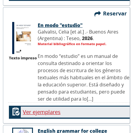
Reservar
En modo "estudio"
Galvalisi, Celia [et al.] .- Buenos Aires
(Argentina) : Teseo,
2026
.
Material bibliográfico en formato papel.
En modo “estudio” es un manual de
Texto impreso
consulta destinado a orientar los
procesos de escritura de los géneros
textuales más habituales en el ámbito de
la educación superior. Está diseñado y
pensado para estudiantes, pero puede
ser de utilidad para lo[...]
Ver ejemplares
English grammar for college