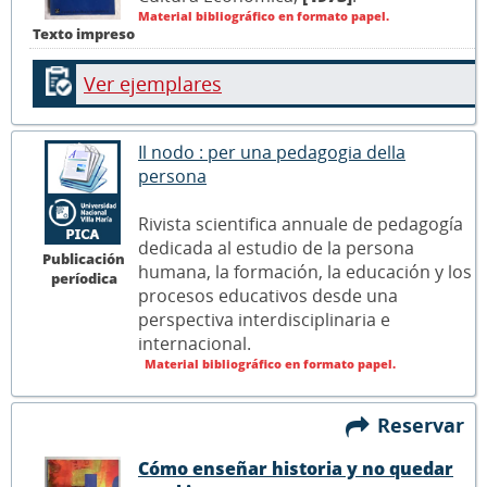
Material bibliográfico en formato papel.
Texto impreso
Ver ejemplares
Il nodo : per una pedagogia della
persona
Rivista scientifica annuale de pedagogía
dedicada al estudio de la persona
Publicación
humana, la formación, la educación y los
períodica
procesos educativos desde una
perspectiva interdisciplinaria e
internacional.
Material bibliográfico en formato papel.
Reservar
Cómo enseñar historia y no quedar