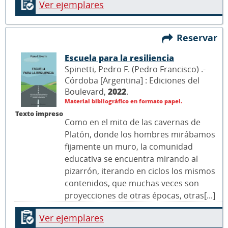
Ver ejemplares
Reservar
Escuela para la resiliencia
Spinetti, Pedro F. (Pedro Francisco) .-
Córdoba [Argentina] : Ediciones del
Boulevard,
2022
.
Material bibliográfico en formato papel.
Texto impreso
Como en el mito de las cavernas de
Platón, donde los hombres mirábamos
fijamente un muro, la comunidad
educativa se encuentra mirando al
pizarrón, iterando en ciclos los mismos
contenidos, que muchas veces son
proyecciones de otras épocas, otras[...]
Ver ejemplares