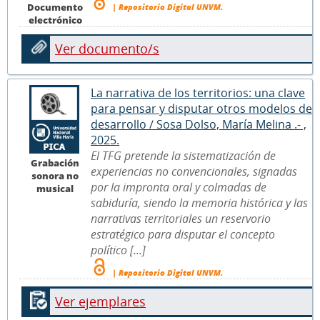
Documento
| Repositorio Digital UNVM.
electrónico
Ver documento/s
La narrativa de los territorios: una clave
para pensar y disputar otros modelos de
desarrollo / Sosa Dolso, María Melina .- ,
2025.
El TFG pretende la sistematización de
Grabación
experiencias no convencionales, signadas
sonora no
por la impronta oral y colmadas de
musical
sabiduría, siendo la memoria histórica y las
narrativas territoriales un reservorio
estratégico para disputar el concepto
político [...]
| Repositorio Digital UNVM.
Ver ejemplares