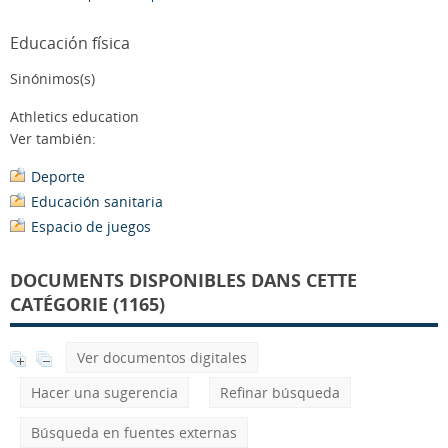
Educación física
Sinónimos(s)
Athletics education
Ver también:
Deporte
Educación sanitaria
Espacio de juegos
DOCUMENTS DISPONIBLES DANS CETTE
CATÉGORIE (1165)
Ver documentos digitales
Hacer una sugerencia
Refinar búsqueda
Búsqueda en fuentes externas