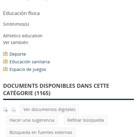
Educación física
Sinónimos(s)
Athletics education
Ver también:
Deporte
Educación sanitaria
Espacio de juegos
DOCUMENTS DISPONIBLES DANS CETTE
CATÉGORIE (1165)
Ver documentos digitales
Hacer una sugerencia
Refinar búsqueda
Búsqueda en fuentes externas