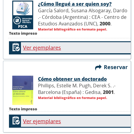
¿Cómo llegué a ser quien soy?
García Salord, Susana Alsogaray, Dardo
.- Córdoba (Argentina) : CEA - Centro de
Estudios Avanzados (UNC),
2000
.
Material bibliográfico en formato papel.
Texto impreso
Ver ejemplares
Reservar
Cómo obtener un doctorado
Phillips, Estelle M. Pugh, Derek S. .-
Barcelona (España) : Gedisa,
2001
.
Material bibliográfico en formato papel.
Texto impreso
Ver ejemplares