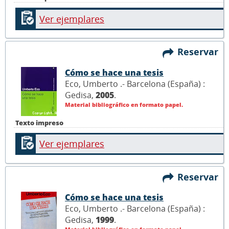
Ver ejemplares
Reservar
Cómo se hace una tesis
Eco, Umberto .- Barcelona (España) :
Gedisa,
2005
.
Material bibliográfico en formato papel.
Texto impreso
Ver ejemplares
Reservar
Cómo se hace una tesis
Eco, Umberto .- Barcelona (España) :
Gedisa,
1999
.