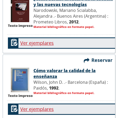
y las nuevas tecnologías
Narodowski, Mariano Scialabba,
Alejandra .- Buenos Aires (Argentina) :
Prometeo Libros,
2012
.
Texto impreso
Material bibliográfico en formato papel.
Ver ejemplares
Reservar
Cómo valorar la calidad de la
enseñanza
Wilson, John D. .- Barcelona (España) :
Paidós,
1992
.
Material bibliográfico en formato papel.
Texto impreso
Ver ejemplares