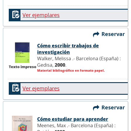
Ver ejemplares
Reservar
Cómo escribir trabajos de
investigación
Walker, Melissa .- Barcelona (España) :
Gedisa,
2000
.
Texto impreso
Material bibliográfico en formato papel.
Ver ejemplares
Reservar
Cómo estudiar para aprender
Meenes, Max .- Barcelona (España) :