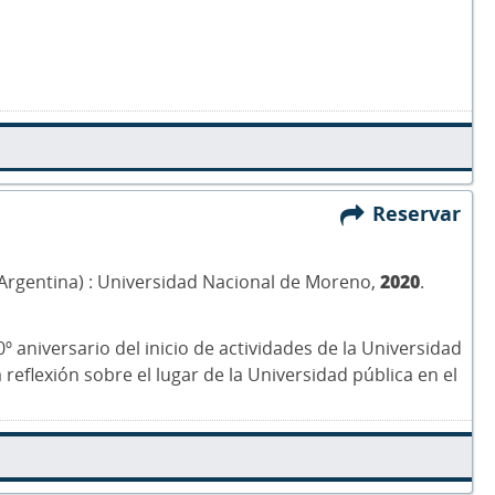
Reservar
 (Argentina) : Universidad Nacional de Moreno,
2020
.
º aniversario del inicio de actividades de la Universidad
eflexión sobre el lugar de la Universidad pública en el