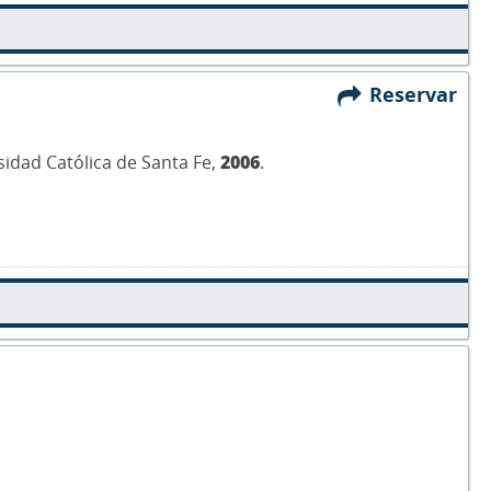
Reservar
sidad Católica de Santa Fe,
2006
.