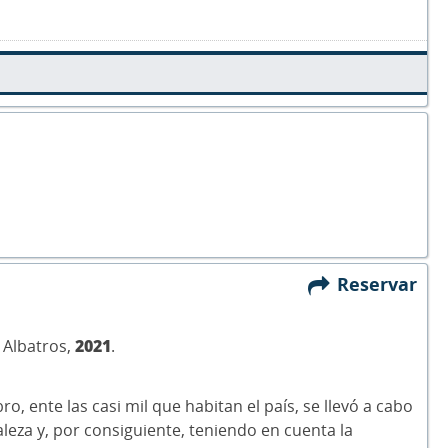
Reservar
: Albatros,
2021
.
ro, ente las casi mil que habitan el país, se llevó a cabo
aleza y, por consiguiente, teniendo en cuenta la