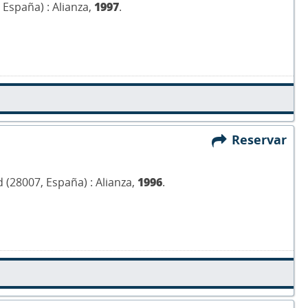
 España) : Alianza,
1997
.
Reservar
 (28007, España) : Alianza,
1996
.