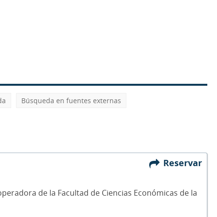
da
Búsqueda en fuentes externas
Reservar
ooperadora de la Facultad de Ciencias Económicas de la