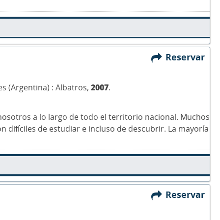
Reservar
s (Argentina) : Albatros,
2007
.
sotros a lo largo de todo el territorio nacional. Muchos
 difíciles de estudiar e incluso de descubrir. La mayoría
Reservar