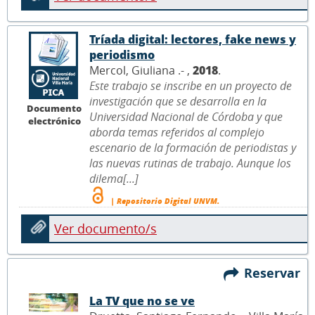
Tríada digital: lectores, fake news y
periodismo
Mercol, Giuliana .- ,
2018
.
Este trabajo se inscribe en un proyecto de
investigación que se desarrolla en la
Documento
Universidad Nacional de Córdoba y que
electrónico
aborda temas referidos al complejo
escenario de la formación de periodistas y
las nuevas rutinas de trabajo. Aunque los
dilema[...]
| Repositorio Digital UNVM.
Ver documento/s
Reservar
La TV que no se ve