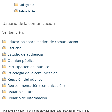
Radioyente
Televidente
Usuario de la comunicación
Ver también:
Educación sobre medios de comunicación
Escucha
Estudio de audiencia
Opinión pública
Participación del público
Psicología de la comunicación
Reacción del público
Retroalimentación (comunicación)
Usuario cultural
Usuario de información
DOCUMENTS DISPONIBLES DANS CETTE