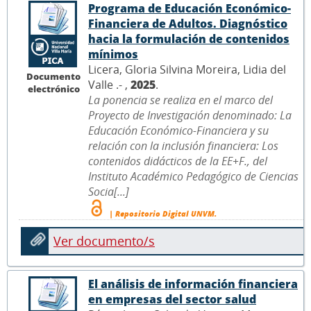
Programa de Educación Económico-
Financiera de Adultos. Diagnóstico
hacia la formulación de contenidos
mínimos
Licera, Gloria Silvina Moreira, Lidia del
Documento
Valle .- ,
2025
.
electrónico
La ponencia se realiza en el marco del
Proyecto de Investigación denominado: La
Educación Económico-Financiera y su
relación con la inclusión financiera: Los
contenidos didácticos de la EE+F., del
Instituto Académico Pedagógico de Ciencias
Socia[...]
| Repositorio Digital UNVM.
Ver documento/s
El análisis de información financiera
en empresas del sector salud