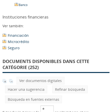
Banco
Instituciones financieras
Ver también:
Financiación
Microcrédito
Seguro
DOCUMENTS DISPONIBLES DANS CETTE
CATÉGORIE (252)
Ver documentos digitales
Hacer una sugerencia
Refinar búsqueda
Búsqueda en fuentes externas