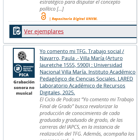
estratégico para disputar el concepto
político [...]
| Repositorio Digital UNVM.
Ver ejemplares
Yo comento mi TFG. Trabajo social /
Navarro, Paula .- Villa María (Arturo
Jauretche 1555, 5900) : Universidad
Nacional Villa María. Instituto Académico
Pedagógico de Ciencias Sociales. LARED
Grabación
Laboratorio Académico de Recursos
sonora no
Digitales, 2025.
musical
El Ciclo de Podcast “Yo comento mi Trabajo
Final de Grado” busca revalorizar la
producción de conocimiento de cada
graduada y graduado de grado, de las
carreras del IAPCS, en la instancia de
realización del TFG. Además, acompaña los