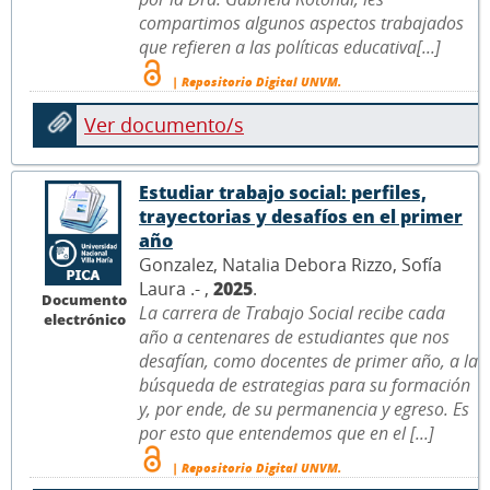
compartimos algunos aspectos trabajados
que refieren a las políticas educativa[...]
| Repositorio Digital UNVM.
Ver documento/s
Estudiar trabajo social: perfiles,
trayectorias y desafíos en el primer
año
Gonzalez, Natalia Debora Rizzo, Sofía
Laura .- ,
2025
.
Documento
La carrera de Trabajo Social recibe cada
electrónico
año a centenares de estudiantes que nos
desafían, como docentes de primer año, a la
búsqueda de estrategias para su formación
y, por ende, de su permanencia y egreso. Es
por esto que entendemos que en el [...]
| Repositorio Digital UNVM.