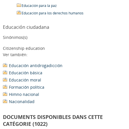
Educación para la paz
Educación para los derechos humanos
Educación ciudadana
Sinónimos(s)
Citizenship education
Ver también:
Educación antidrogadicción
Educación básica
Educación moral
Formación política
Himno nacional
Nacionalidad
DOCUMENTS DISPONIBLES DANS CETTE
CATÉGORIE (1022)