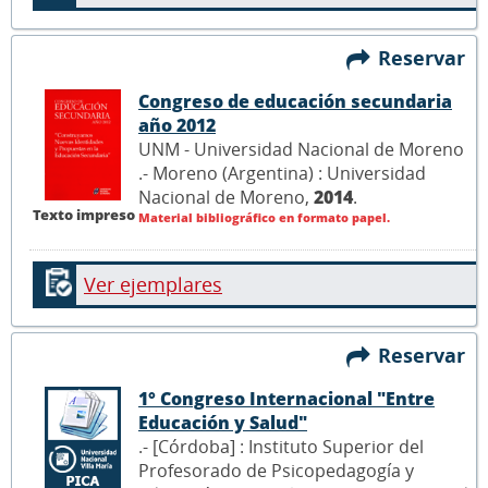
Reservar
Congreso de educación secundaria
año 2012
UNM - Universidad Nacional de Moreno
.- Moreno (Argentina) : Universidad
Nacional de Moreno,
2014
.
Texto impreso
Material bibliográfico en formato papel.
Ver ejemplares
Reservar
1° Congreso Internacional "Entre
Educación y Salud"
.- [Córdoba] : Instituto Superior del
Profesorado de Psicopedagogía y