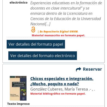
electrónico
Experiencias educativas en la formación de
docentes en clave intercultural” y se
enmarca dentro de la Licenciatura en
Ciencias de la Educación de la Universidad
Nacional[...]
| En Repositorio Digital UNVM.
Material manuscrito en formato papel.
Reservar
Chicos especiales e integración.
¿Mucho, poquito o nada?
González Cuberes, María Teresa .- ,
.
Material bibliográfico en formato papel.
Texto impreso