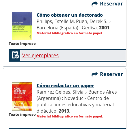
Reservar
Cómo obtener un doctorado
Phillips, Estelle M. Pugh, Derek S. .-
Barcelona (España) : Gedisa,
2001
.
Material bibliográfico en formato papel.
Texto impreso
Ver ejemplares
Reservar
Cómo redactar un paper
Ramírez Gelbes, Silvia .- Buenos Aires
(Argentina) : Noveduc - Centro de
publicaciones educativas y material
didáctico,
2013
.
Texto impreso
Material bibliográfico en formato papel.