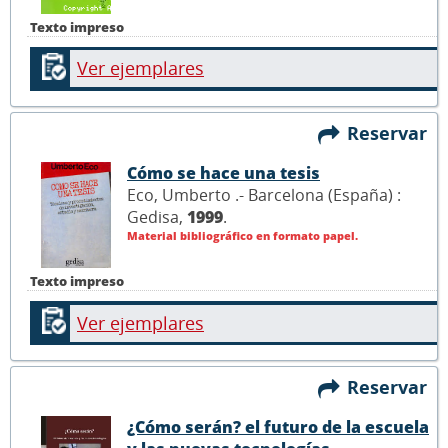
Texto impreso
Ver ejemplares
Reservar
Cómo se hace una tesis
Eco, Umberto .- Barcelona (España) :
Gedisa,
1999
.
Material bibliográfico en formato papel.
Texto impreso
Ver ejemplares
Reservar
¿Cómo serán? el futuro de la escuela