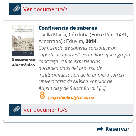
Ver documento/s
Confluencia de saberes
.- Villa María, Córdoba (Entre Ríos 1431,
Argentina) : Eduvim,
2014
.
Confluencia de saberes constituye un
“aporte de aportes”. Es un libro que agrupa,
Documento
congrega, reúne experiencias
electrónico
documentadas del proceso de
institucionalización de la primera carrera
Universitaria de Música Popular de
Argentina y de Suramérica. L[...]
| Repositorio Digital UNVM.
Ver documento/s
Reservar