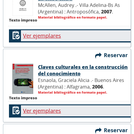
McAllen, Audrey .- Villa Adelina-Bs As
(Argentina) : Antroposófica,
2007
.
Material bibliográfico en formato papel.
Texto impreso
Ver ejemplares
Reservar
Claves culturales en la construcción
del conocimiento
Esnaola, Graciela Alicia .- Buenos Aires
(Argentina) : Alfagrama,
2006
.
Material bibliográfico en formato papel.
Texto impreso
Ver ejemplares
Reservar