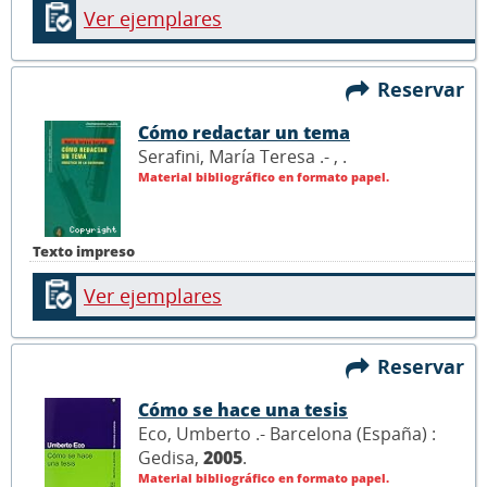
Ver ejemplares
Reservar
Cómo redactar un tema
Serafini, María Teresa .- ,
.
Material bibliográfico en formato papel.
Texto impreso
Ver ejemplares
Reservar
Cómo se hace una tesis
Eco, Umberto .- Barcelona (España) :
Gedisa,
2005
.
Material bibliográfico en formato papel.