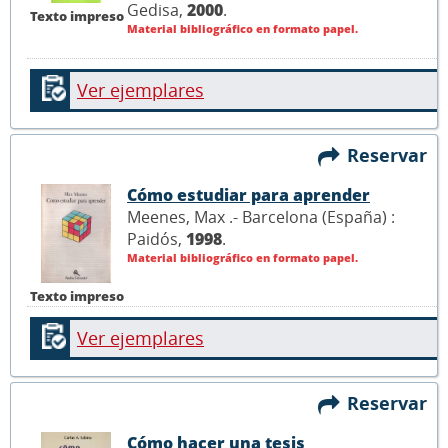
Gedisa,
2000
.
Texto impreso
Material bibliográfico en formato papel.
Ver ejemplares
Reservar
Cómo estudiar para aprender
Meenes, Max .- Barcelona (España) :
Paidós,
1998
.
Material bibliográfico en formato papel.
Texto impreso
Ver ejemplares
Reservar
Cómo hacer una tesis