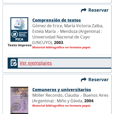
Reservar
Comprensión de textos
Gómez de Erice, María Victoria Zalba,
Estela María .- Mendoza (Argentina) :
Universidad Nacional de Cuyo
(UNCUYO),
2003
.
Texto impreso
Material bibliográfico en formato papel.
Ver ejemplares
Reservar
Comuneros y universitarios
Möller Recondo, Claudia .- Buenos Aires
(Argentina) : Miño y Dávila,
2004
.
Material bibliográfico en formato papel.