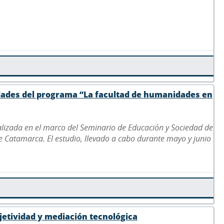
idades del programa “La facultad de humanidades en
ealizada en el marco del Seminario de Educación y Sociedad de
de Catamarca. El estudio, llevado a cabo durante mayo y junio
bjetividad y mediación tecnológica