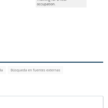
occupation.
da
Búsqueda en fuentes externas