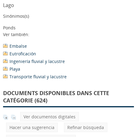
Lago
Sinónimos(s)
Ponds
Ver también:
Embalse
Eutroficación
Ingeniería fluvial y lacustre
Playa
Transporte fluvial y lacustre
DOCUMENTS DISPONIBLES DANS CETTE
CATÉGORIE (624)
Ver documentos digitales
Hacer una sugerencia
Refinar búsqueda