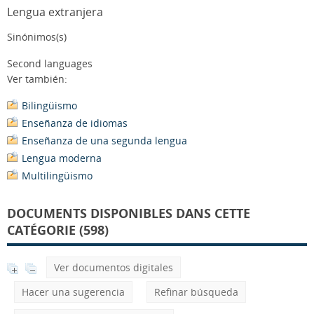
Lengua extranjera
Sinónimos(s)
Second languages
Ver también:
Bilingüismo
Enseñanza de idiomas
Enseñanza de una segunda lengua
Lengua moderna
Multilingüismo
DOCUMENTS DISPONIBLES DANS CETTE
CATÉGORIE (598)
Ver documentos digitales
Hacer una sugerencia
Refinar búsqueda