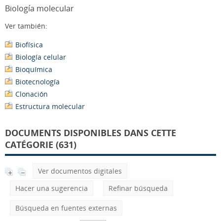
Biología molecular
Ver también:
Biofísica
Biología celular
Bioquímica
Biotecnología
Clonación
Estructura molecular
DOCUMENTS DISPONIBLES DANS CETTE
CATÉGORIE (631)
Ver documentos digitales
Hacer una sugerencia
Refinar búsqueda
Búsqueda en fuentes externas