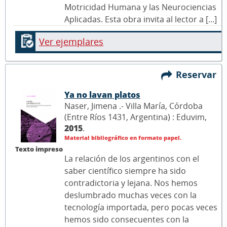
Motricidad Humana y las Neurociencias
Aplicadas. Esta obra invita al lector a [...]
Ver ejemplares
Reservar
Ya no lavan platos
Naser, Jimena .- Villa María, Córdoba
(Entre Ríos 1431, Argentina) : Eduvim,
2015
.
Material bibliográfico en formato papel.
Texto impreso
La relación de los argentinos con el
saber científico siempre ha sido
contradictoria y lejana. Nos hemos
deslumbrado muchas veces con la
tecnología importada, pero pocas veces
hemos sido consecuentes con la