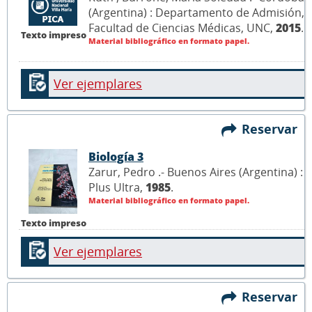
(Argentina) : Departamento de Admisión,
Facultad de Ciencias Médicas, UNC,
2015
.
Texto impreso
Material bibliográfico en formato papel.
Ver ejemplares
Reservar
Biología 3
Zarur, Pedro .- Buenos Aires (Argentina) :
Plus Ultra,
1985
.
Material bibliográfico en formato papel.
Texto impreso
Ver ejemplares
Reservar