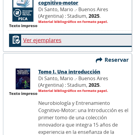
cognitivo-motor
Di Santo, Mario .- Buenos Aires
(Argentina) : Stadium,
2025
.
Material bibliográfico en formato papel.
Texto impreso
Ver ejemplares
Reservar
Tomo I. Una introducción
Di Santo, Mario .- Buenos Aires
(Argentina) : Stadium,
2025
.
Material bibliográfico en formato papel.
Texto impreso
Neurobiología y Entrenamiento
Cognitivo-Motor: una Introducción es el
primer tomo de una colección
innovadora que integra 15 años de
experiencia en la enseñanza de la