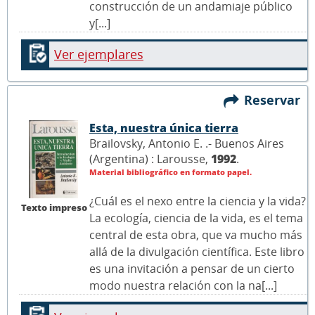
construcción de un andamiaje público
y[...]
Ver ejemplares
Reservar
Esta, nuestra única tierra
Brailovsky, Antonio E. .- Buenos Aires
(Argentina) : Larousse,
1992
.
Material bibliográfico en formato papel.
¿Cuál es el nexo entre la ciencia y la vida?
Texto impreso
La ecología, ciencia de la vida, es el tema
central de esta obra, que va mucho más
allá de la divulgación científica. Este libro
es una invitación a pensar de un cierto
modo nuestra relación con la na[...]