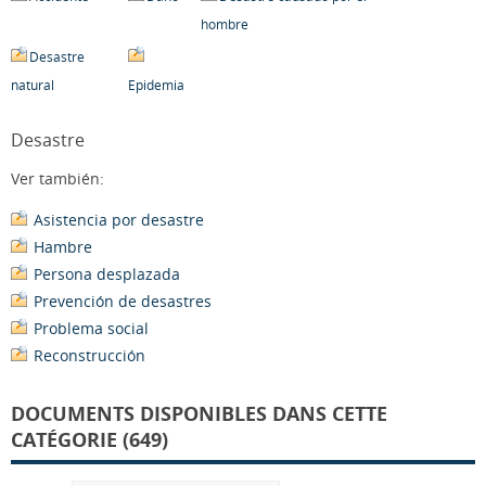
hombre
Desastre
natural
Epidemia
Desastre
Ver también:
Asistencia por desastre
Hambre
Persona desplazada
Prevención de desastres
Problema social
Reconstrucción
DOCUMENTS DISPONIBLES DANS CETTE
CATÉGORIE (649)