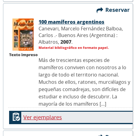
Reservar
100 mamíferos argentinos
Canevari, Marcelo Fernández Balboa,
Carlos .- Buenos Aires (Argentina) :
Albatros,
2007
.
Material bibliográfico en formato papel.
Texto impreso
Más de trescientas especies de
mamíferos conviven con nosotros a lo
largo de todo el territorio nacional.
Muchos de ellos, ratones, murciélagos y
pequeñas comadrejas, son difíciles de
estudiar e incluso de descubrir. La
mayoría de los mamíferos [...]
Ver ejemplares