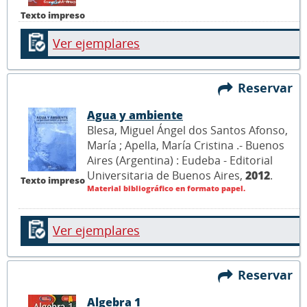
Texto impreso
Ver ejemplares
Reservar
Agua y ambiente
Blesa, Miguel Ángel dos Santos Afonso,
María ; Apella, María Cristina .- Buenos
Aires (Argentina) : Eudeba - Editorial
Universitaria de Buenos Aires,
2012
.
Texto impreso
Material bibliográfico en formato papel.
Ver ejemplares
Reservar
Algebra 1