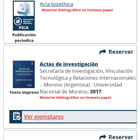
Acta bioethica
Material bibliográfico en formato papel.
Publicación
períodica
Reservar
Actas de investigación
Secretaría de Investigación, Vinculación
Tecnológica y Relaciones Internacionales
.- Moreno (Argentina) : Universidad
Nacional de Moreno,
2017
.
Texto impreso
Material bibliográfico en formato papel.
Ver ejemplares
Reservar