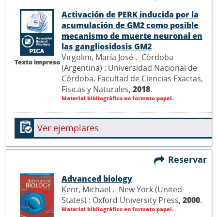
Activación de PERK inducida por la
acumulación de GM2 como posible
mecanismo de muerte neuronal en
las gangliosidosis GM2
Virgolini, María José .- Córdoba
Texto impreso
(Argentina) : Universidad Nacional de
Córdoba, Facultad de Ciencias Exactas,
Físicas y Naturales,
2018
.
Material bibliográfico en formato papel.
Ver ejemplares
Reservar
Advanced biology
Kent, Michael .- New York (United
States) : Oxford University Press,
2000
.
Material bibliográfico en formato papel.