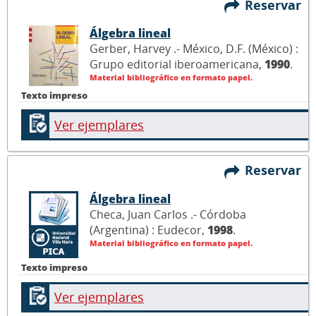
Reservar
Álgebra lineal
Gerber, Harvey .- México, D.F. (México) :
Grupo editorial iberoamericana,
1990
.
Material bibliográfico en formato papel.
Texto impreso
Ver ejemplares
Reservar
Álgebra lineal
Checa, Juan Carlos .- Córdoba
(Argentina) : Eudecor,
1998
.
Material bibliográfico en formato papel.
Texto impreso
Ver ejemplares