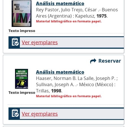
Análisis matemático
Rey Pastor, Julio Trejo, César .- Buenos
Aires (Argentina) : Kapelusz,
1975
.
Material bibliográfico en formato papel.
Texto impreso
Ver ejemplares
Reservar
Análisis matemático
Haaser, Norman B. La Salle, Joseph P. ;
Sullivan, Joseph A. .- México (México) :
Trillas,
1998
.
Texto impreso
Material bibliográfico en formato papel.
Ver ejemplares