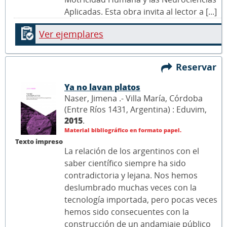
Aplicadas. Esta obra invita al lector a [...]
Ver ejemplares
Reservar
Ya no lavan platos
Naser, Jimena .- Villa María, Córdoba
(Entre Ríos 1431, Argentina) : Eduvim,
2015
.
Material bibliográfico en formato papel.
Texto impreso
La relación de los argentinos con el
saber científico siempre ha sido
contradictoria y lejana. Nos hemos
deslumbrado muchas veces con la
tecnología importada, pero pocas veces
hemos sido consecuentes con la
construcción de un andamiaje público