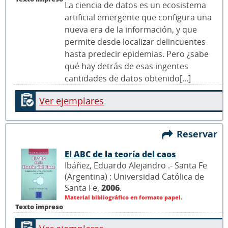
La ciencia de datos es un ecosistema
artificial emergente que configura una
nueva era de la información, y que
permite desde localizar delincuentes
hasta predecir epidemias. Pero ¿sabe
qué hay detrás de esas ingentes
cantidades de datos obtenido[...]
Ver ejemplares
Reservar
El ABC de la teoría del caos
Ibáñez, Eduardo Alejandro .- Santa Fe
(Argentina) : Universidad Católica de
Santa Fe,
2006
.
Material bibliográfico en formato papel.
Texto impreso