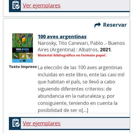
Ver ejemplares
Reservar
100 aves argentinas
Narosky, Tito Canevari, Pablo .- Buenos
Aires (Argentina) : Albatros,
2021
.
Material bibliográfico en formato papel.
Texto impreso
La elección de las 100 aves argentinas
incluidas en este libro, ente las casi mil
que habitan el país, se llevó a cabo
siguiendo diferentes criterios: de
abundancia en la naturaleza y, por
consiguiente, teniendo en cuenta la
posibilidad de ser o[...]
Ver ejemplares