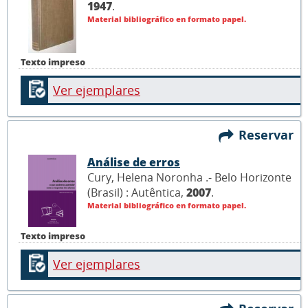
1947
.
Material bibliográfico en formato papel.
Texto impreso
Ver ejemplares
Reservar
Análise de erros
Cury, Helena Noronha .- Belo Horizonte
(Brasil) : Autêntica,
2007
.
Material bibliográfico en formato papel.
Texto impreso
Ver ejemplares