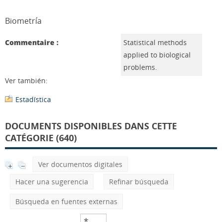
Biometría
Commentaire :
Statistical methods
applied to biological
problems.
Ver también:
Estadística
DOCUMENTS DISPONIBLES DANS CETTE
CATÉGORIE (640)
Ver documentos digitales
Hacer una sugerencia
Refinar búsqueda
Búsqueda en fuentes externas