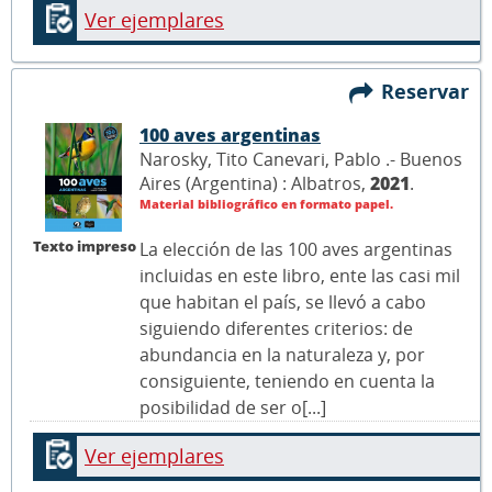
Ver ejemplares
Reservar
100 aves argentinas
Narosky, Tito Canevari, Pablo .- Buenos
Aires (Argentina) : Albatros,
2021
.
Material bibliográfico en formato papel.
Texto impreso
La elección de las 100 aves argentinas
incluidas en este libro, ente las casi mil
que habitan el país, se llevó a cabo
siguiendo diferentes criterios: de
abundancia en la naturaleza y, por
consiguiente, teniendo en cuenta la
posibilidad de ser o[...]
Ver ejemplares