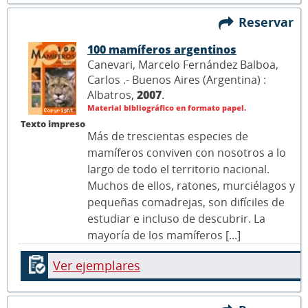
Reservar
100 mamíferos argentinos
Canevari, Marcelo Fernández Balboa,
Carlos .- Buenos Aires (Argentina) :
Albatros,
2007
.
Material bibliográfico en formato papel.
Texto impreso
Más de trescientas especies de
mamíferos conviven con nosotros a lo
largo de todo el territorio nacional.
Muchos de ellos, ratones, murciélagos y
pequeñas comadrejas, son difíciles de
estudiar e incluso de descubrir. La
mayoría de los mamíferos [...]
Ver ejemplares