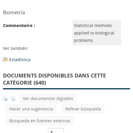
Biometría
Commentaire :
Statistical methods
applied to biological
problems.
Ver también:
Estadística
DOCUMENTS DISPONIBLES DANS CETTE
CATÉGORIE (640)
Ver documentos digitales
Hacer una sugerencia
Refinar búsqueda
Búsqueda en fuentes externas