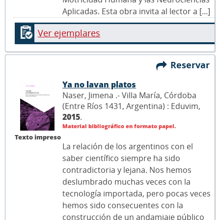
Aplicadas. Esta obra invita al lector a [...]
Ver ejemplares
Reservar
Ya no lavan platos
Naser, Jimena .- Villa María, Córdoba
(Entre Ríos 1431, Argentina) : Eduvim,
2015
.
Material bibliográfico en formato papel.
Texto impreso
La relación de los argentinos con el
saber científico siempre ha sido
contradictoria y lejana. Nos hemos
deslumbrado muchas veces con la
tecnología importada, pero pocas veces
hemos sido consecuentes con la
construcción de un andamiaje público