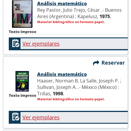
Análisis matemático
Rey Pastor, Julio Trejo, César .- Buenos
Aires (Argentina) : Kapelusz,
1975
.
Material bibliográfico en formato papel.
Texto impreso
Ver ejemplares
Reservar
Análisis matemático
Haaser, Norman B. La Salle, Joseph P. ;
Sullivan, Joseph A. .- México (México) :
Trillas,
1998
.
Texto impreso
Material bibliográfico en formato papel.
Ver ejemplares