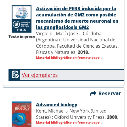
Activación de PERK inducida por la
acumulación de GM2 como posible
mecanismo de muerte neuronal en
las gangliosidosis GM2
Virgolini, María José .- Córdoba
Texto impreso
(Argentina) : Universidad Nacional de
Córdoba, Facultad de Ciencias Exactas,
Físicas y Naturales,
2018
.
Material bibliográfico en formato papel.
Ver ejemplares
Reservar
Advanced biology
Kent, Michael .- New York (United
States) : Oxford University Press,
2000
.
Material bibliográfico en formato papel.