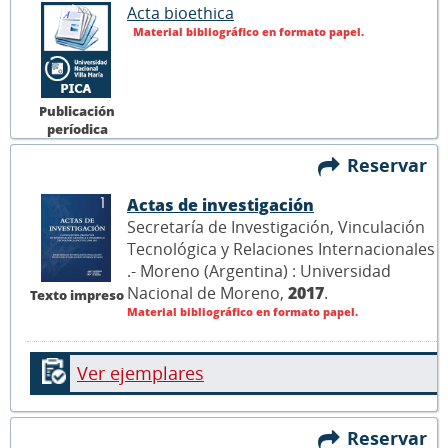
Acta bioethica
Material bibliográfico en formato papel.
Publicación
períodica
Reservar
Actas de investigación
Secretaría de Investigación, Vinculación
Tecnológica y Relaciones Internacionales
.- Moreno (Argentina) : Universidad
Nacional de Moreno,
2017
.
Texto impreso
Material bibliográfico en formato papel.
Ver ejemplares
Reservar