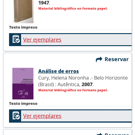
1947
.
Material bibliográfico en formato papel.
Texto impreso
Ver ejemplares
Reservar
Análise de erros
Cury, Helena Noronha .- Belo Horizonte
(Brasil) : Autêntica,
2007
.
Material bibliográfico en formato papel.
Texto impreso
Ver ejemplares