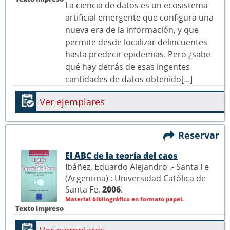
La ciencia de datos es un ecosistema
artificial emergente que configura una
nueva era de la información, y que
permite desde localizar delincuentes
hasta predecir epidemias. Pero ¿sabe
qué hay detrás de esas ingentes
cantidades de datos obtenido[...]
Ver ejemplares
Reservar
El ABC de la teoría del caos
Ibáñez, Eduardo Alejandro .- Santa Fe
(Argentina) : Universidad Católica de
Santa Fe,
2006
.
Material bibliográfico en formato papel.
Texto impreso