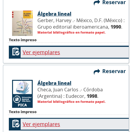
Reservar
Álgebra lineal
Gerber, Harvey .- México, D.F. (México) :
Grupo editorial iberoamericana,
1990
.
Material bibliográfico en formato papel.
Texto impreso
Ver ejemplares
Reservar
Álgebra lineal
Checa, Juan Carlos .- Córdoba
(Argentina) : Eudecor,
1998
.
Material bibliográfico en formato papel.
Texto impreso
Ver ejemplares