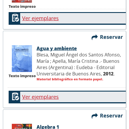
Texto impreso
Ver ejemplares
Reservar
Agua y ambiente
Blesa, Miguel Ángel dos Santos Afonso,
María ; Apella, María Cristina .- Buenos
Aires (Argentina) : Eudeba - Editorial
Universitaria de Buenos Aires,
2012
.
Texto impreso
Material bibliográfico en formato papel.
Ver ejemplares
Reservar
Algebra 1