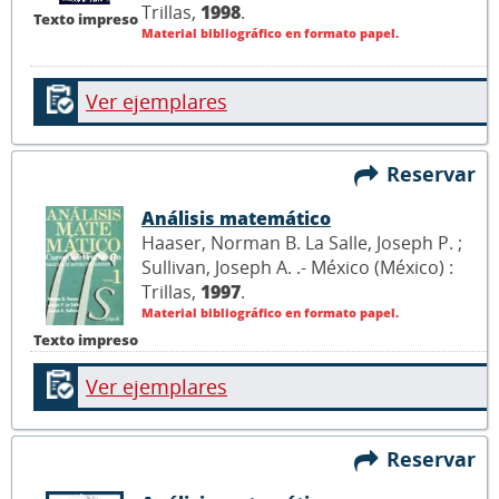
Trillas,
1998
.
Texto impreso
Material bibliográfico en formato papel.
Ver ejemplares
Reservar
Análisis matemático
Haaser, Norman B. La Salle, Joseph P. ;
Sullivan, Joseph A. .- México (México) :
Trillas,
1997
.
Material bibliográfico en formato papel.
Texto impreso
Ver ejemplares
Reservar