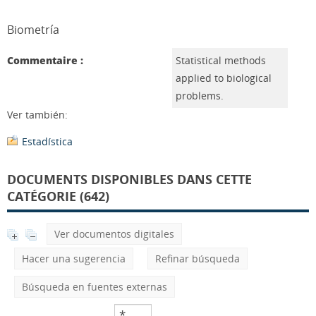
Biometría
Commentaire :
Statistical methods
applied to biological
problems.
Ver también:
Estadística
DOCUMENTS DISPONIBLES DANS CETTE
CATÉGORIE (642)
Ver documentos digitales
Hacer una sugerencia
Refinar búsqueda
Búsqueda en fuentes externas