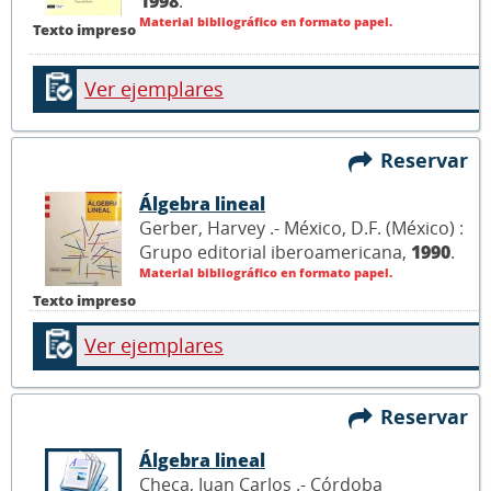
1998
.
Material bibliográfico en formato papel.
Texto impreso
Ver ejemplares
Reservar
Álgebra lineal
Gerber, Harvey .- México, D.F. (México) :
Grupo editorial iberoamericana,
1990
.
Material bibliográfico en formato papel.
Texto impreso
Ver ejemplares
Reservar
Álgebra lineal
Checa, Juan Carlos .- Córdoba