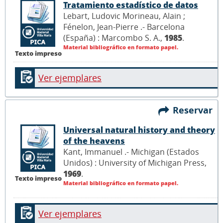
Tratamiento estadístico de datos
Lebart, Ludovic Morineau, Alain ;
Fénelon, Jean-Pierre .- Barcelona
(España) : Marcombo S. A.,
1985
.
Material bibliográfico en formato papel.
Texto impreso
Ver ejemplares
Reservar
Universal natural history and theory
of the heavens
Kant, Immanuel .- Michigan (Estados
Unidos) : University of Michigan Press,
1969
.
Texto impreso
Material bibliográfico en formato papel.
Ver ejemplares