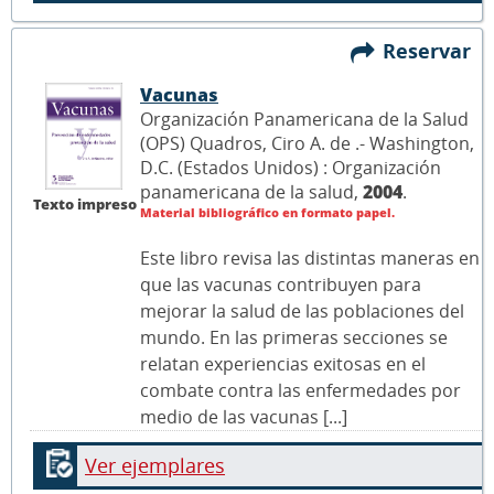
Reservar
Vacunas
Organización Panamericana de la Salud
(OPS) Quadros, Ciro A. de .- Washington,
D.C. (Estados Unidos) : Organización
panamericana de la salud,
2004
.
Texto impreso
Material bibliográfico en formato papel.
Este libro revisa las distintas maneras en
que las vacunas contribuyen para
mejorar la salud de las poblaciones del
mundo. En las primeras secciones se
relatan experiencias exitosas en el
combate contra las enfermedades por
medio de las vacunas [...]
Ver ejemplares