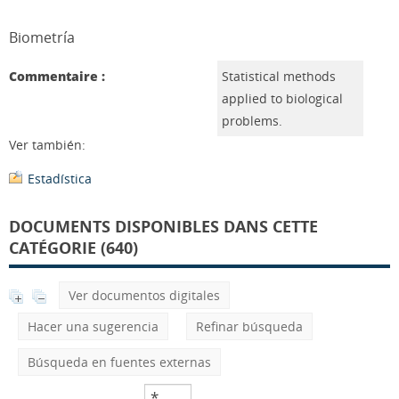
Biometría
Commentaire :
Statistical methods
applied to biological
problems.
Ver también:
Estadística
DOCUMENTS DISPONIBLES DANS CETTE
CATÉGORIE (640)
Ver documentos digitales
Hacer una sugerencia
Refinar búsqueda
Búsqueda en fuentes externas