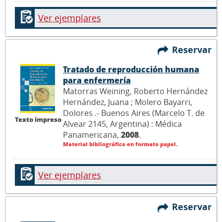
Ver ejemplares
Reservar
Tratado de reproducción humana
para enfermería
Matorras Weining, Roberto Hernández
Hernández, Juana ; Molero Bayarri,
Dolores .- Buenos Aires (Marcelo T. de
Texto impreso
Alvear 2145, Argentina) : Médica
Panamericana,
2008
.
Material bibliográfico en formato papel.
Ver ejemplares
Reservar