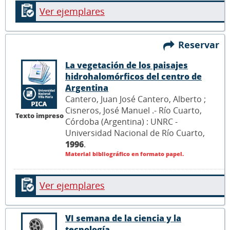
Ver ejemplares
Reservar
La vegetación de los paisajes
hidrohalomórficos del centro de
Argentina
Cantero, Juan José Cantero, Alberto ;
Cisneros, José Manuel .- Río Cuarto,
Texto impreso
Córdoba (Argentina) : UNRC -
Universidad Nacional de Río Cuarto,
1996
.
Material bibliográfico en formato papel.
Ver ejemplares
VI semana de la ciencia y la
tecnología