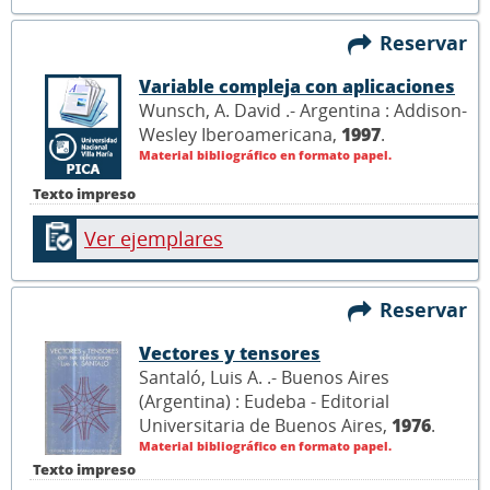
Reservar
Variable compleja con aplicaciones
Wunsch, A. David .- Argentina : Addison-
Wesley Iberoamericana,
1997
.
Material bibliográfico en formato papel.
Texto impreso
Ver ejemplares
Reservar
Vectores y tensores
Santaló, Luis A. .- Buenos Aires
(Argentina) : Eudeba - Editorial
Universitaria de Buenos Aires,
1976
.
Material bibliográfico en formato papel.
Texto impreso