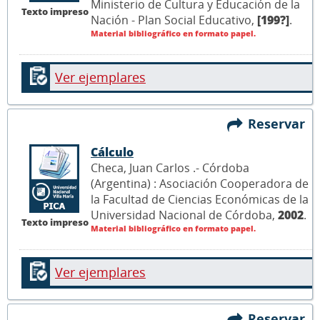
Ministerio de Cultura y Educación de la
Texto impreso
Nación - Plan Social Educativo,
[199?]
.
Material bibliográfico en formato papel.
Ver ejemplares
Reservar
Cálculo
Checa, Juan Carlos .- Córdoba
(Argentina) : Asociación Cooperadora de
la Facultad de Ciencias Económicas de la
Universidad Nacional de Córdoba,
2002
.
Texto impreso
Material bibliográfico en formato papel.
Ver ejemplares
Reservar