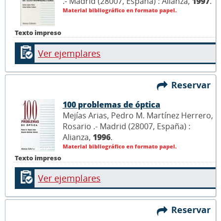
.- Madrid (28007, España) : Alianza,
1997
.
Material bibliográfico en formato papel.
Texto impreso
Ver ejemplares
Reservar
100 problemas de óptica
Mejías Arias, Pedro M. Martínez Herrero,
Rosario .- Madrid (28007, España) :
Alianza,
1996
.
Material bibliográfico en formato papel.
Texto impreso
Ver ejemplares
Reservar