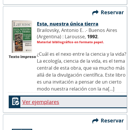
Reservar
Esta, nuestra única tierra
Brailovsky, Antonio E. .- Buenos Aires
(Argentina) : Larousse,
1992
.
Material bibliográfico en formato papel.
¿Cuál es el nexo entre la ciencia y la vida?
Texto impreso
La ecología, ciencia de la vida, es el tema
central de esta obra, que va mucho más
allá de la divulgación científica. Este libro
es una invitación a pensar de un cierto
modo nuestra relación con la na[...]
Ver ejemplares
Reservar