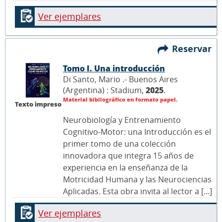
Ver ejemplares
Reservar
Tomo I. Una introducción
Di Santo, Mario .- Buenos Aires
(Argentina) : Stadium,
2025
.
Material bibliográfico en formato papel.
Texto impreso
Neurobiología y Entrenamiento
Cognitivo-Motor: una Introducción es el
primer tomo de una colección
innovadora que integra 15 años de
experiencia en la enseñanza de la
Motricidad Humana y las Neurociencias
Aplicadas. Esta obra invita al lector a [...]
Ver ejemplares