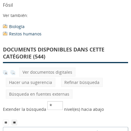
Fósil
Ver también:
Biología
Restos humanos
DOCUMENTS DISPONIBLES DANS CETTE
CATÉGORIE (544)
Ver documentos digitales
Hacer una sugerencia
Refinar búsqueda
Búsqueda en fuentes externas
Extender la búsqueda
nivel(es) hacia abajo