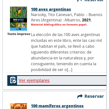
100 aves argentinas
Narosky, Tito Canevari, Pablo .- Buenos
Aires (Argentina) : Albatros,
2021
.
Material bibliográfico en formato papel.
Texto impreso
La elección de las 100 aves argentinas
incluidas en este libro, ente las casi mil
que habitan el país, se llevó a cabo
siguiendo diferentes criterios: de
abundancia en la naturaleza y, por
consiguiente, teniendo en cuenta la
posibilidad de ser o[...]
Ver ejemplares
Reservar
100 mamíferos argentinos