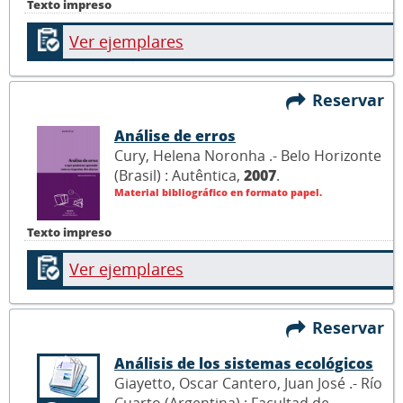
Texto impreso
Ver ejemplares
Reservar
Análise de erros
Cury, Helena Noronha .- Belo Horizonte
(Brasil) : Autêntica,
2007
.
Material bibliográfico en formato papel.
Texto impreso
Ver ejemplares
Reservar
Análisis de los sistemas ecológicos
Giayetto, Oscar Cantero, Juan José .- Río