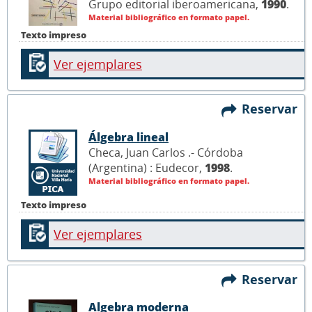
Grupo editorial iberoamericana,
1990
.
Material bibliográfico en formato papel.
Texto impreso
Ver ejemplares
Reservar
Álgebra lineal
Checa, Juan Carlos .- Córdoba
(Argentina) : Eudecor,
1998
.
Material bibliográfico en formato papel.
Texto impreso
Ver ejemplares
Reservar
Algebra moderna