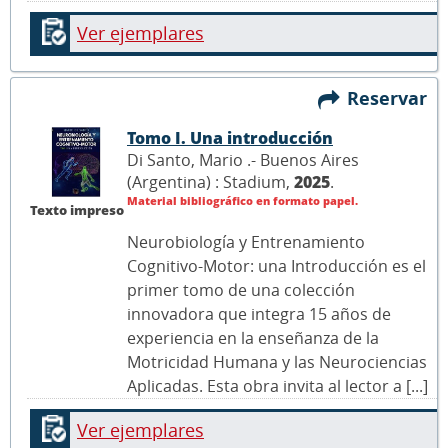
Ver ejemplares
Reservar
Tomo I. Una introducción
Di Santo, Mario .- Buenos Aires
(Argentina) : Stadium,
2025
.
Material bibliográfico en formato papel.
Texto impreso
Neurobiología y Entrenamiento
Cognitivo-Motor: una Introducción es el
primer tomo de una colección
innovadora que integra 15 años de
experiencia en la enseñanza de la
Motricidad Humana y las Neurociencias
Aplicadas. Esta obra invita al lector a [...]
Ver ejemplares