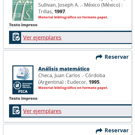
Sullivan, Joseph A. .- México (México) :
Trillas,
1997
.
Material bibliográfico en formato papel.
Texto impreso
Ver ejemplares
Reservar
Análisis matemático
Checa, Juan Carlos .- Córdoba
(Argentina) : Eudecor,
1995
.
Material bibliográfico en formato papel.
Texto impreso
Ver ejemplares
Reservar