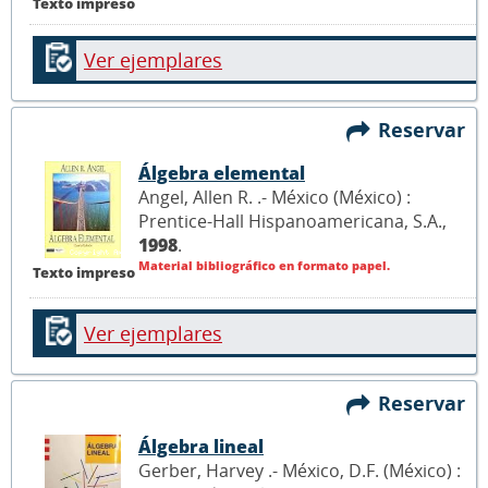
Texto impreso
Ver ejemplares
Reservar
Álgebra elemental
Angel, Allen R. .- México (México) :
Prentice-Hall Hispanoamericana, S.A.,
1998
.
Material bibliográfico en formato papel.
Texto impreso
Ver ejemplares
Reservar
Álgebra lineal
Gerber, Harvey .- México, D.F. (México) :