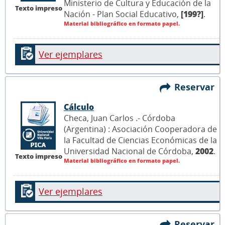
Ministerio de Cultura y Educación de la
Texto impreso
Nación - Plan Social Educativo,
[199?]
.
Material bibliográfico en formato papel.
Ver ejemplares
Reservar
Cálculo
Checa, Juan Carlos .- Córdoba
(Argentina) : Asociación Cooperadora de
la Facultad de Ciencias Económicas de la
Universidad Nacional de Córdoba,
2002
.
Texto impreso
Material bibliográfico en formato papel.
Ver ejemplares
Reservar