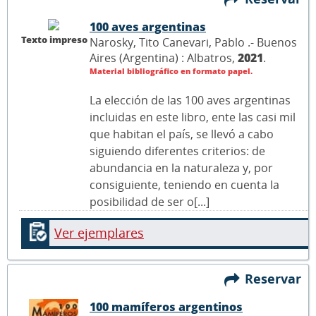
100 aves argentinas
Texto impreso
Narosky, Tito Canevari, Pablo .- Buenos
Aires (Argentina) : Albatros,
2021
.
Material bibliográfico en formato papel.
La elección de las 100 aves argentinas
incluidas en este libro, ente las casi mil
que habitan el país, se llevó a cabo
siguiendo diferentes criterios: de
abundancia en la naturaleza y, por
consiguiente, teniendo en cuenta la
posibilidad de ser o[...]
Ver ejemplares
Reservar
100 mamíferos argentinos