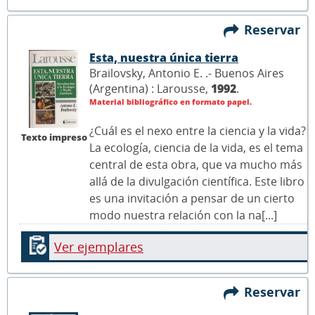
Reservar
Esta, nuestra única tierra
Brailovsky, Antonio E. .- Buenos Aires
(Argentina) : Larousse,
1992
.
Material bibliográfico en formato papel.
¿Cuál es el nexo entre la ciencia y la vida?
Texto impreso
La ecología, ciencia de la vida, es el tema
central de esta obra, que va mucho más
allá de la divulgación científica. Este libro
es una invitación a pensar de un cierto
modo nuestra relación con la na[...]
Ver ejemplares
Reservar