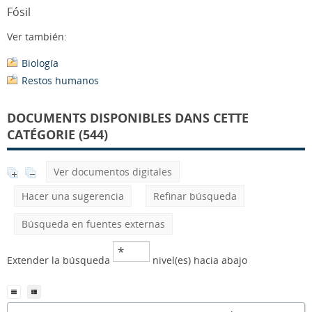
Fósil
Ver también:
Biología
Restos humanos
DOCUMENTS DISPONIBLES DANS CETTE
CATÉGORIE (544)
Ver documentos digitales
Hacer una sugerencia
Refinar búsqueda
Búsqueda en fuentes externas
Extender la búsqueda
nivel(es) hacia abajo