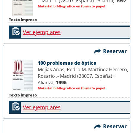
.- Madrid (28007, España) : Alianza,
1997
.
Material bibliográfico en formato papel.
Texto impreso
Ver ejemplares
Reservar
100 problemas de óptica
Mejías Arias, Pedro M. Martínez Herrero,
Rosario .- Madrid (28007, España) :
Alianza,
1996
.
Material bibliográfico en formato papel.
Texto impreso
Ver ejemplares
Reservar