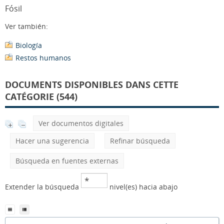
Fósil
Ver también:
Biología
Restos humanos
DOCUMENTS DISPONIBLES DANS CETTE
CATÉGORIE (544)
Ver documentos digitales
Hacer una sugerencia
Refinar búsqueda
Búsqueda en fuentes externas
Extender la búsqueda
nivel(es) hacia abajo