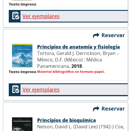
Texto impreso
Ver ejemplares
Reservar
Principios de anatomía y fisiología
Tortora, Gerald J. Derrickson, Bryan .-
México, D.F. (México) : Médica
Panamericana,
2018
.
Texto impreso
Material bibliográfico en formato papel.
Ver ejemplares
Reservar
Principios de bioquímica
Nelson, David L. (David Lee) (1942-) Cox,