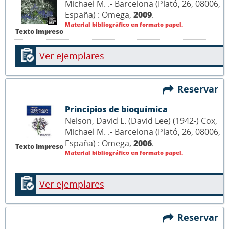
Michael M. .- Barcelona (Plató, 26, 08006,
España) : Omega,
2009
.
Material bibliográfico en formato papel.
Texto impreso
Ver ejemplares
Reservar
Principios de bioquímica
Nelson, David L. (David Lee) (1942-) Cox,
Michael M. .- Barcelona (Plató, 26, 08006,
España) : Omega,
2006
.
Texto impreso
Material bibliográfico en formato papel.
Ver ejemplares
Reservar