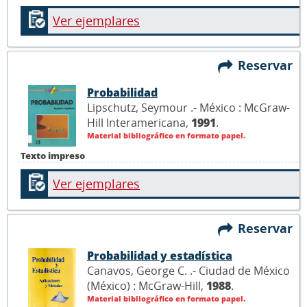
Ver ejemplares
Reservar
Probabilidad
Lipschutz, Seymour .- México : McGraw-
Hill Interamericana,
1991
.
Material bibliográfico en formato papel.
Texto impreso
Ver ejemplares
Reservar
Probabilidad y estadística
Canavos, George C. .- Ciudad de México
(México) : McGraw-Hill,
1988
.
Material bibliográfico en formato papel.