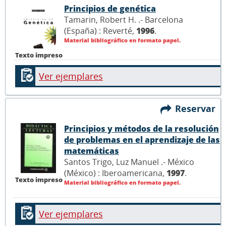
Principios de genética
Tamarin, Robert H. .- Barcelona
(España) : Reverté,
1996
.
Material bibliográfico en formato papel.
Texto impreso
Ver ejemplares
Reservar
Principios y métodos de la resolución
de problemas en el aprendizaje de las
matemáticas
Santos Trigo, Luz Manuel .- México
(México) : Iberoamericana,
1997
.
Texto impreso
Material bibliográfico en formato papel.
Ver ejemplares