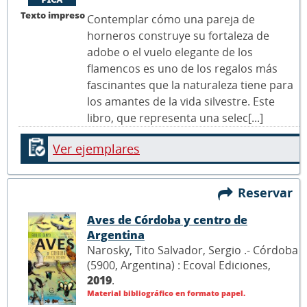
Texto impreso
Contemplar cómo una pareja de
horneros construye su fortaleza de
adobe o el vuelo elegante de los
flamencos es uno de los regalos más
fascinantes que la naturaleza tiene para
los amantes de la vida silvestre. Este
libro, que representa una selec[...]
Ver ejemplares
Reservar
Aves de Córdoba y centro de
Argentina
Narosky, Tito Salvador, Sergio .- Córdoba
(5900, Argentina) : Ecoval Ediciones,
2019
.
Material bibliográfico en formato papel.