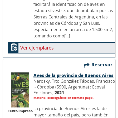
facilitará la identificación de aves en
estado silvestre, que deambulan por las
Sierras Centrales de Argentina, en las
provincias de Córdoba y San Luis,
especialmente en un área de 1.500 km2,
tomando como[...]
Ver ejemplares
Reservar
Aves de la provincia de Buenos Aires
Narosky, Tito González Táboas, Francisco
.- Córdoba (5900, Argentina) : Ecoval
Ediciones,
2021
.
Material bibliográfico en formato papel.
La provincia de Buenos Aires es la de
Texto impreso
mayor tamaño del país, pero también