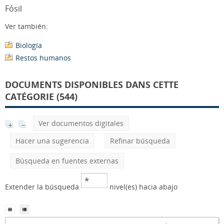
Fósil
Ver también:
Biología
Restos humanos
DOCUMENTS DISPONIBLES DANS CETTE
CATÉGORIE (544)
Ver documentos digitales
Hacer una sugerencia
Refinar búsqueda
Búsqueda en fuentes externas
Extender la búsqueda
nivel(es) hacia abajo