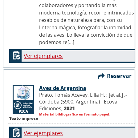
colaboradores y portando la más
moderna tecnología, recorre intrincados
resabios de naturaleza para, con su
linterna mágica, fotografiar la intimidad
de las aves. Lo lleva la convicción de que
podemos re[...]
Ver ejemplares
Reservar
Aves de Argentina
Prato, Tomás Acevey, Lilia H. ; [et al.] .-
Córdoba (5900, Argentina) : Ecoval
Ediciones,
2021
.
Material bibliográfico en formato papel.
Texto impreso
Ver ejemplares