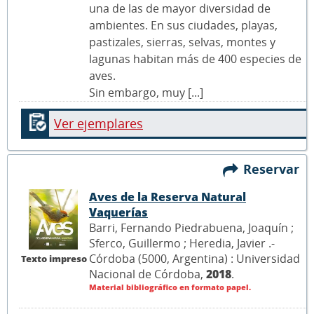
una de las de mayor diversidad de
ambientes. En sus ciudades, playas,
pastizales, sierras, selvas, montes y
lagunas habitan más de 400 especies de
aves.
Sin embargo, muy [...]
Ver ejemplares
Reservar
Aves de la Reserva Natural
Vaquerías
Barri, Fernando Piedrabuena, Joaquín ;
Sferco, Guillermo ; Heredia, Javier .-
Córdoba (5000, Argentina) : Universidad
Texto impreso
Nacional de Córdoba,
2018
.
Material bibliográfico en formato papel.