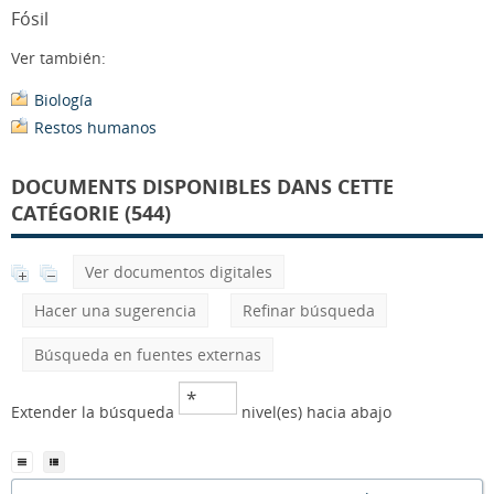
Fósil
Ver también:
Biología
Restos humanos
DOCUMENTS DISPONIBLES DANS CETTE
CATÉGORIE (544)
Ver documentos digitales
Hacer una sugerencia
Refinar búsqueda
Búsqueda en fuentes externas
Extender la búsqueda
nivel(es) hacia abajo