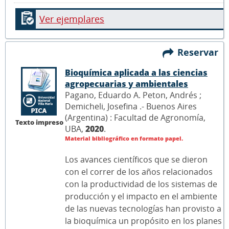
Ver ejemplares
Reservar
Bioquímica aplicada a las ciencias
agropecuarias y ambientales
Pagano, Eduardo A. Peton, Andrés ;
Demicheli, Josefina .- Buenos Aires
(Argentina) : Facultad de Agronomía,
Texto impreso
UBA,
2020
.
Material bibliográfico en formato papel.
Los avances científicos que se dieron
con el correr de los años relacionados
con la productividad de los sistemas de
producción y el impacto en el ambiente
de las nuevas tecnologías han provisto a
la bioquímica un propósito en los planes