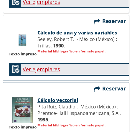
Ver ejemplares
Reservar
Cálculo de una y varias variables
Seeley, Robert T. .- México (México) :
Trillas,
1990
.
Material bibliográfico en formato papel.
Texto impreso
Ver ejemplares
Reservar
Cálculo vectorial
Pita Ruiz, Claudio .- México (México) :
Prentice-Hall Hispanoamericana, S.A.,
1995
.
Material bibliográfico en formato papel.
Texto impreso