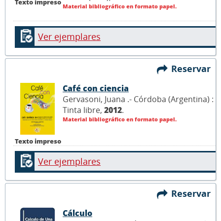
Texto impreso
Material bibliográfico en formato papel.
Ver ejemplares
Reservar
Café con ciencia
Gervasoni, Juana .- Córdoba (Argentina) :
Tinta libre,
2012
.
Material bibliográfico en formato papel.
Texto impreso
Ver ejemplares
Reservar
Cálculo