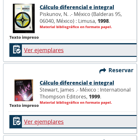
Cálculo diferencial e integral
Piskunov, N. .- México (Balderas 95,
06040, México) : Limusa,
1998
.
Material bibliográfico en formato papel.
Texto impreso
Ver ejemplares
Reservar
Cálculo diferencial e integral
Stewart, James .- México : International
Thompson Editores,
1999
.
Material bibliográfico en formato papel.
Texto impreso
Ver ejemplares