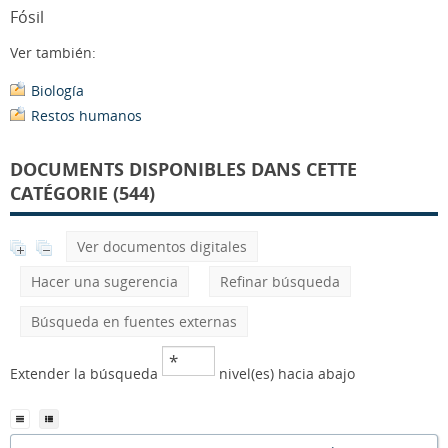
Fósil
Ver también:
Biología
Restos humanos
DOCUMENTS DISPONIBLES DANS CETTE
CATÉGORIE (544)
Ver documentos digitales
Hacer una sugerencia
Refinar búsqueda
Búsqueda en fuentes externas
Extender la búsqueda
nivel(es) hacia abajo