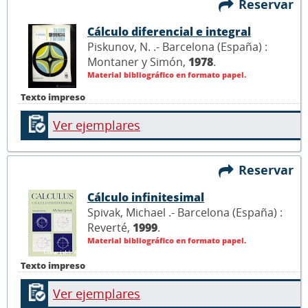
Reservar
Cálculo diferencial e integral
Piskunov, N. .- Barcelona (España) :
Montaner y Simón,
1978
.
Material bibliográfico en formato papel.
Texto impreso
Ver ejemplares
Reservar
Cálculo infinitesimal
Spivak, Michael .- Barcelona (España) :
Reverté,
1999
.
Material bibliográfico en formato papel.
Texto impreso
Ver ejemplares