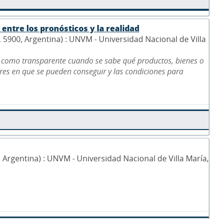
entre los pronósticos y la realidad
5, 5900, Argentina) : UNVM - Universidad Nacional de Villa
 como transparente cuando se sabe qué productos, bienes o
gares en que se pueden conseguir y las condiciones para
0, Argentina) : UNVM - Universidad Nacional de Villa María,