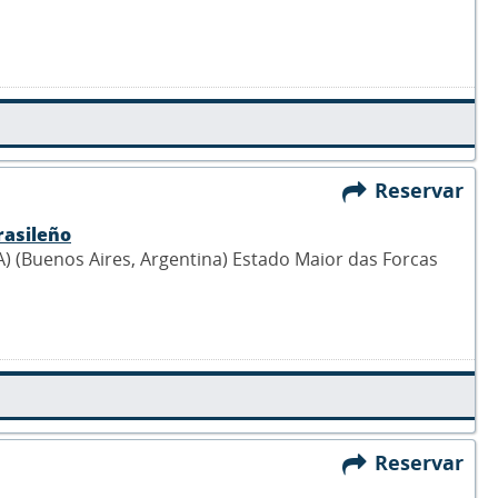
Reservar
rasileño
 (Buenos Aires, Argentina) Estado Maior das Forcas
Reservar