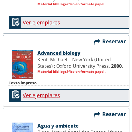
Material bibliográfico en formato papel.
Ver ejemplares
Reservar
Advanced biology
Kent, Michael .- New York (United
States) : Oxford University Press,
2000
.
Material bibliográfico en formato papel.
Texto impreso
Ver ejemplares
Reservar
Agua y ambiente