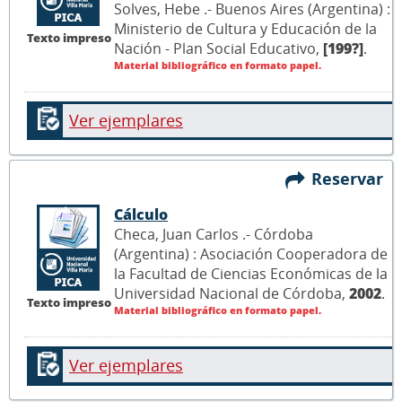
Solves, Hebe .- Buenos Aires (Argentina) :
Ministerio de Cultura y Educación de la
Texto impreso
Nación - Plan Social Educativo,
[199?]
.
Material bibliográfico en formato papel.
Ver ejemplares
Reservar
Cálculo
Checa, Juan Carlos .- Córdoba
(Argentina) : Asociación Cooperadora de
la Facultad de Ciencias Económicas de la
Universidad Nacional de Córdoba,
2002
.
Texto impreso
Material bibliográfico en formato papel.
Ver ejemplares