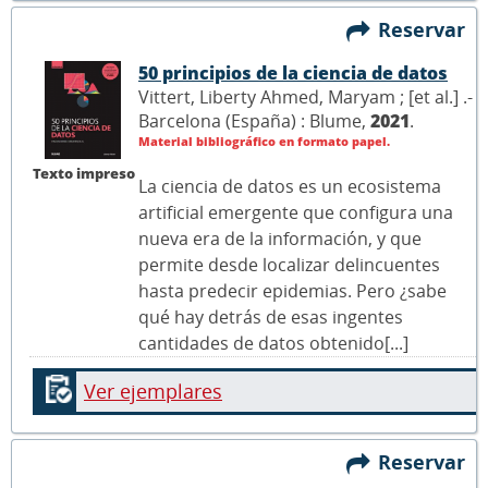
Reservar
50 principios de la ciencia de datos
Vittert, Liberty Ahmed, Maryam ; [et al.] .-
Barcelona (España) : Blume,
2021
.
Material bibliográfico en formato papel.
Texto impreso
La ciencia de datos es un ecosistema
artificial emergente que configura una
nueva era de la información, y que
permite desde localizar delincuentes
hasta predecir epidemias. Pero ¿sabe
qué hay detrás de esas ingentes
cantidades de datos obtenido[...]
Ver ejemplares
Reservar