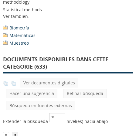
methodology
Statistical methods
Ver también:
Biometría
Matemáticas
Muestreo
DOCUMENTS DISPONIBLES DANS CETTE
CATÉGORIE (633)
Ver documentos digitales
Hacer una sugerencia
Refinar búsqueda
Búsqueda en fuentes externas
Extender la búsqueda
nivel(es) hacia abajo