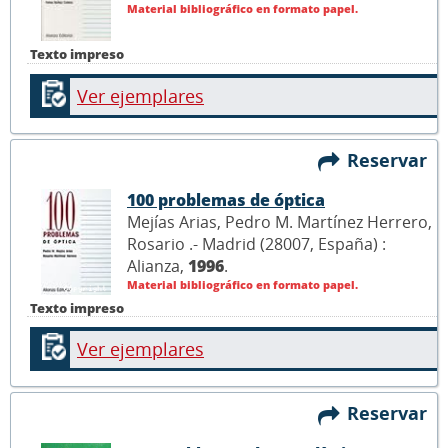
Material bibliográfico en formato papel.
Texto impreso
Ver ejemplares
Reservar
100 problemas de óptica
Mejías Arias, Pedro M. Martínez Herrero,
Rosario .- Madrid (28007, España) :
Alianza,
1996
.
Material bibliográfico en formato papel.
Texto impreso
Ver ejemplares
Reservar