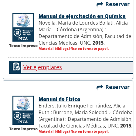
Reservar
Manual de ejercitación en Química
Novella, María de Lourdes Bollati, Alicia
María .- Córdoba (Argentina) :
Departamento de Admisión, Facultad de
Ciencias Médicas, UNC,
2015
.
Texto impreso
Material bibliográfico en formato papel.
Ver ejemplares
Reservar
Manual de Física
Enders, Julio Enrique Fernández, Alicia
Ruth ; Burrone, María Soledad .- Córdoba
(Argentina) : Departamento de Admisión,
Facultad de Ciencias Médicas, UNC,
2015
.
Texto impreso
Material bibliográfico en formato papel.