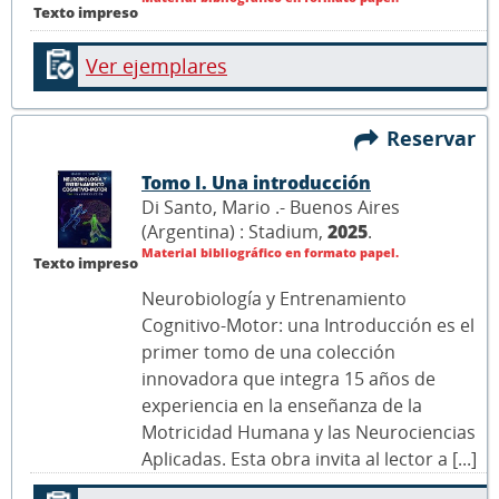
Texto impreso
Ver ejemplares
Reservar
Tomo I. Una introducción
Di Santo, Mario .- Buenos Aires
(Argentina) : Stadium,
2025
.
Material bibliográfico en formato papel.
Texto impreso
Neurobiología y Entrenamiento
Cognitivo-Motor: una Introducción es el
primer tomo de una colección
innovadora que integra 15 años de
experiencia en la enseñanza de la
Motricidad Humana y las Neurociencias
Aplicadas. Esta obra invita al lector a [...]