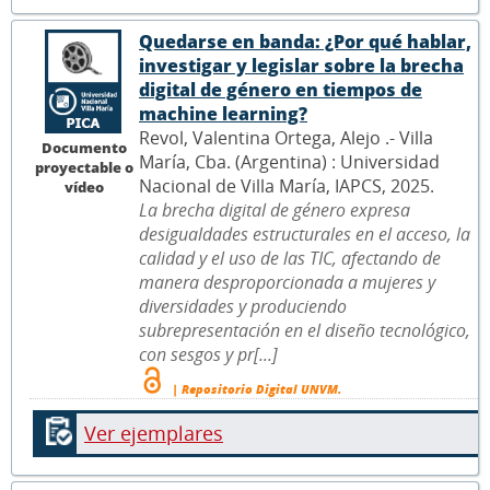
Quedarse en banda: ¿Por qué hablar,
investigar y legislar sobre la brecha
digital de género en tiempos de
machine learning?
Revol, Valentina Ortega, Alejo .- Villa
Documento
María, Cba. (Argentina) : Universidad
proyectable o
Nacional de Villa María, IAPCS, 2025.
vídeo
La brecha digital de género expresa
desigualdades estructurales en el acceso, la
calidad y el uso de las TIC, afectando de
manera desproporcionada a mujeres y
diversidades y produciendo
subrepresentación en el diseño tecnológico,
con sesgos y pr[...]
| Repositorio Digital UNVM.
Ver ejemplares