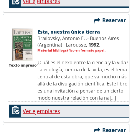
Ver ejemplares
Reservar
Esta, nuestra única tierra
Brailovsky, Antonio E. .- Buenos Aires
(Argentina) : Larousse,
1992
.
Material bibliográfico en formato papel.
¿Cuál es el nexo entre la ciencia y la vida?
Texto impreso
La ecología, ciencia de la vida, es el tema
central de esta obra, que va mucho más
allá de la divulgación científica. Este libro
es una invitación a pensar de un cierto
modo nuestra relación con la na[...]
Ver ejemplares
Reservar