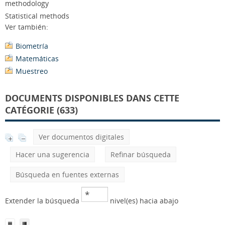
methodology
Statistical methods
Ver también:
Biometría
Matemáticas
Muestreo
DOCUMENTS DISPONIBLES DANS CETTE
CATÉGORIE (633)
Ver documentos digitales
Hacer una sugerencia
Refinar búsqueda
Búsqueda en fuentes externas
Extender la búsqueda
nivel(es) hacia abajo