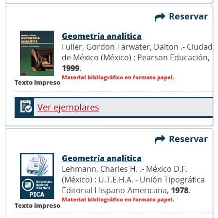
Reservar
Geometría analítica
Fuller, Gordon Tarwater, Dalton .- Ciudad
de México (México) : Pearson Educación,
1999
.
Material bibliográfico en formato papel.
Texto impreso
Ver ejemplares
Reservar
Geometría analítica
Lehmann, Charles H. .- México D.F.
(México) : U.T.E.H.A. - Unión Tipográfica
Editorial Hispano-Americana,
1978
.
Material bibliográfico en formato papel.
Texto impreso