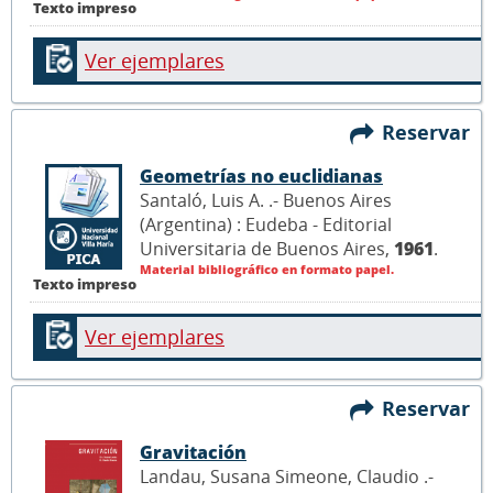
Texto impreso
Ver ejemplares
Reservar
Geometrías no euclidianas
Santaló, Luis A. .- Buenos Aires
(Argentina) : Eudeba - Editorial
Universitaria de Buenos Aires,
1961
.
Material bibliográfico en formato papel.
Texto impreso
Ver ejemplares
Reservar
Gravitación
Landau, Susana Simeone, Claudio .-