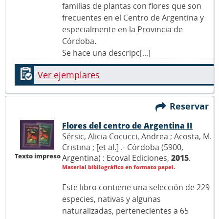
familias de plantas con flores que son
frecuentes en el Centro de Argentina y
especialmente en la Provincia de
Córdoba.
Se hace una descripc[...]
Ver ejemplares
Reservar
Flores del centro de Argentina II
Sérsic, Alicia Cocucci, Andrea ; Acosta, M.
Cristina ; [et al.] .- Córdoba (5900,
Texto impreso
Argentina) : Ecoval Ediciones,
2015
.
Material bibliográfico en formato papel.
Este libro contiene una selección de 229
especies, nativas y algunas
naturalizadas, pertenecientes a 65