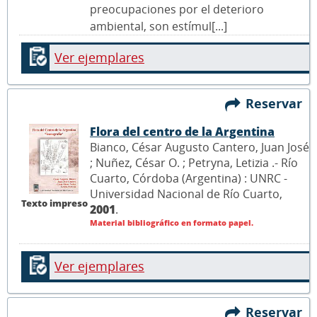
preocupaciones por el deterioro
ambiental, son estímul[...]
Ver ejemplares
Reservar
Flora del centro de la Argentina
Bianco, César Augusto Cantero, Juan José
; Nuñez, César O. ; Petryna, Letizia .- Río
Cuarto, Córdoba (Argentina) : UNRC -
Universidad Nacional de Río Cuarto,
Texto impreso
2001
.
Material bibliográfico en formato papel.
Ver ejemplares
Reservar