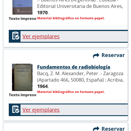
Editorial Universitaria de Buenos Aires,
1970
.
Material bibliográfico en formato papel.
Texto impreso
Ver ejemplares
Reservar
Fundamentos de radiobiología
Bacq, Z. M. Alexander, Peter .- Zaragoza
(Apartado 466, 50080, España) : Acribia,
1964
.
Material bibliográfico en formato papel.
Texto impreso
Ver ejemplares
Reservar