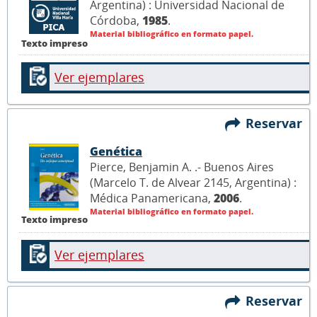
Argentina) : Universidad Nacional de
Córdoba,
1985
.
Material bibliográfico en formato papel.
Texto impreso
Ver ejemplares
Reservar
Genética
Pierce, Benjamin A. .- Buenos Aires
(Marcelo T. de Alvear 2145, Argentina) :
Médica Panamericana,
2006
.
Material bibliográfico en formato papel.
Texto impreso
Ver ejemplares
Reservar