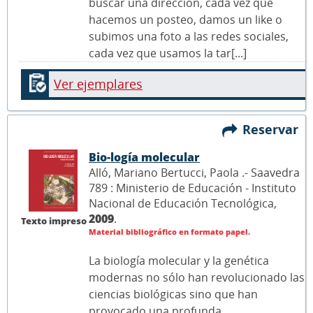
buscar una dirección, cada vez que
hacemos un posteo, damos un like o
subimos una foto a las redes sociales,
cada vez que usamos la tar[...]
Ver ejemplares
Reservar
Bio-logía molecular
Alló, Mariano Bertucci, Paola .- Saavedra
789 : Ministerio de Educación - Instituto
Nacional de Educación Tecnológica,
2009
.
Texto impreso
Material bibliográfico en formato papel.
La biología molecular y la genética
modernas no sólo han revolucionado las
ciencias biológicas sino que han
provocado una profunda