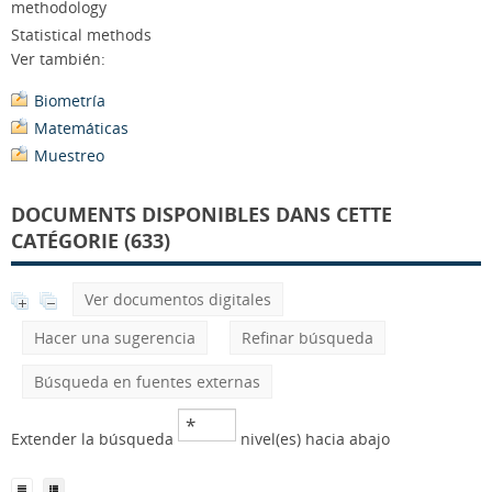
methodology
Statistical methods
Ver también:
Biometría
Matemáticas
Muestreo
DOCUMENTS DISPONIBLES DANS CETTE
CATÉGORIE (633)
Ver documentos digitales
Hacer una sugerencia
Refinar búsqueda
Búsqueda en fuentes externas
Extender la búsqueda
nivel(es) hacia abajo