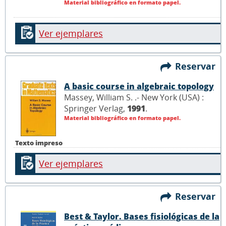
Material bibliográfico en formato papel.
Ver ejemplares
Reservar
A basic course in algebraic topology
Massey, William S. .- New York (USA) :
Springer Verlag,
1991
.
Material bibliográfico en formato papel.
Texto impreso
Ver ejemplares
Reservar
Best & Taylor. Bases fisiológicas de la